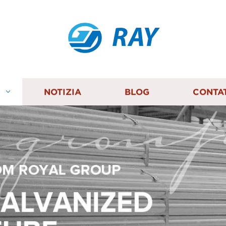
RAY
I
NOTIZIA
BLOG
CONTA