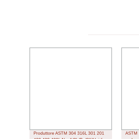
Produttore ASTM 304 316L 301 201
ASTM 1