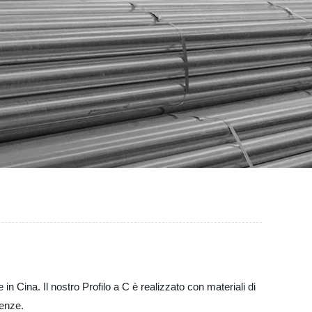
in Cina. Il nostro Profilo a C è realizzato con materiali di
genze.