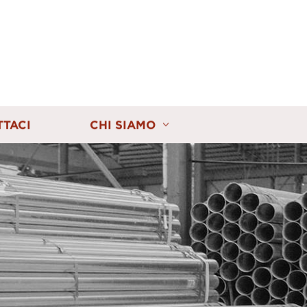
TTACI
CHI SIAMO