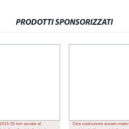
PRODOTTI SPONSORIZZATI
015 25 mm acciaio al
Cina costruzione acciaio mater