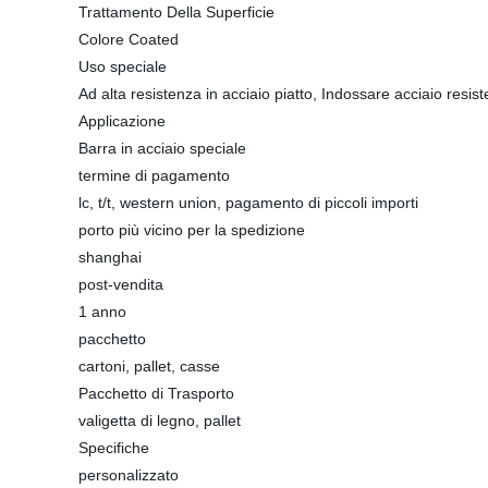
Trattamento Della Superficie
Colore Coated
Uso speciale
Ad alta resistenza in acciaio piatto, Indossare acciaio resiste
Applicazione
Barra in acciaio speciale
termine di pagamento
lc, t/t, western union, pagamento di piccoli importi
porto più vicino per la spedizione
shanghai
post-vendita
1 anno
pacchetto
cartoni, pallet, casse
Pacchetto di Trasporto
valigetta di legno, pallet
Specifiche
personalizzato