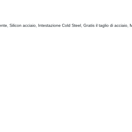
nte, Silicon acciaio, Intestazione Cold Steel, Gratis il taglio di acciaio, 