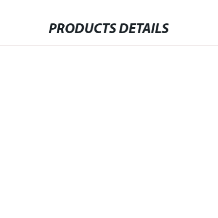
PRODUCTS DETAILS