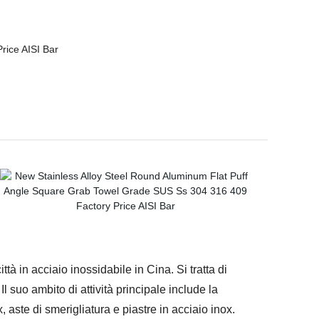
à in acciaio inossidabile in Cina. Si tratta di
 suo ambito di attività principale include la
 aste di smerigliatura e piastre in acciaio inox.