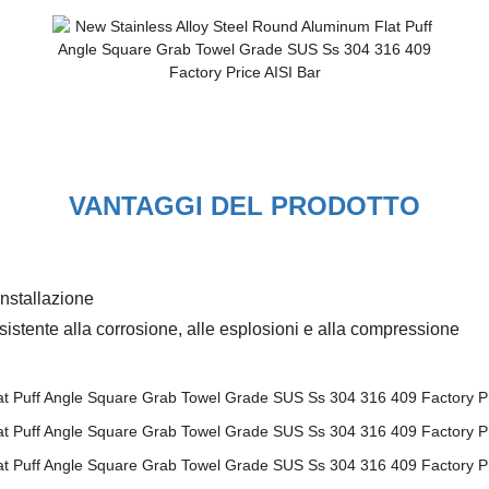
VANTAGGI DEL PRODOTTO
installazione
sistente alla corrosione, alle esplosioni e alla compressione