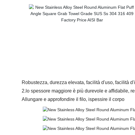
Robustezza, durezza elevata, facilità d'uso, facilità d'
2.lo spessore maggiore è più durevole e affidabile, re
Allungare e approfondire il filo, ispessire il corpo