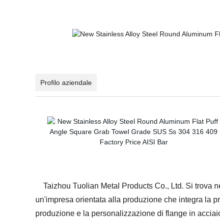
Profilo aziendale
Taizhou Tuolian Metal Products Co., Ltd. Si trova nell
un'impresa orientata alla produzione che integra la pro
produzione e la personalizzazione di flange in acciaio 