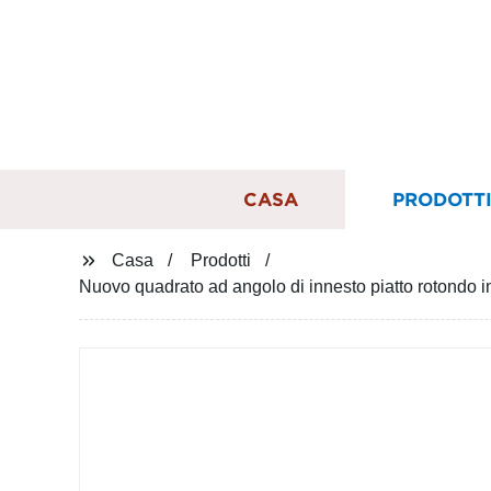
CASA
PRODOTT
Casa
Prodotti
Nuovo quadrato ad angolo di innesto piatto rotondo 