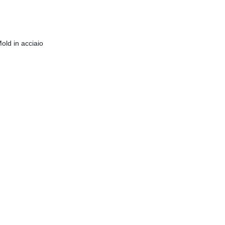
Mold in acciaio