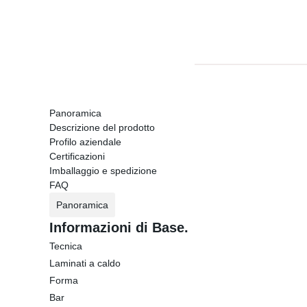
Panoramica
Descrizione del prodotto
Profilo aziendale
Certificazioni
Imballaggio e spedizione
FAQ
Panoramica
Informazioni di Base.
Tecnica
Laminati a caldo
Forma
Bar