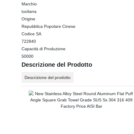
Marchio
tuoliana
Origine
Repubblica Popolare Cinese
Codice SA
722840
Capacità di Produzione
50000
Descrizione del Prodotto
Descrizione del prodotto