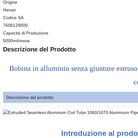
Origine
Henan
Codice SA
7606129000
Capacità di Produzione
5000mt/mese
Descrizione del Prodotto
Bobina in alluminio senza giunture estruso
c
Descrizione del prodotto
Introduzione al prodo