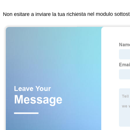
Non esitare a inviare la tua richiesta nel modulo sotto