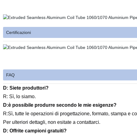
Certificazioni
FAQ
D: Siete produttori?
R: Sì, lo siamo.
D:è possibile produrre secondo le mie esigenze?
R:Sì, tutte le operazioni di progettazione, formato, stampa e 
Per ulteriori dettagli, non esitate a contattarci.
D: Offrite campioni gratuiti?