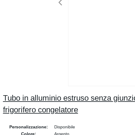
Tubo in alluminio estruso senza giunzi
frigorifero congelatore
Personalizzazione:
Disponibile
Colore:
Argento