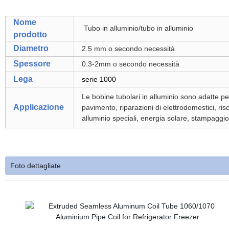
Nome
Tubo in alluminio/tubo in alluminio
prodotto
Diametro
2.5 mm o secondo necessità
Spessore
0.3-2mm o secondo necessità
Lega
serie 1000
Le bobine tubolari in alluminio sono adatte per 
Applicazione
pavimento, riparazioni di elettrodomestici, ris
alluminio speciali, energia solare, stampaggio 
Foto dettagliate