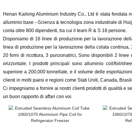
Henan Kailong Aluminium Industry Co., Ltd è stata fondata ne
alluminio base --Scienza & tecnologia zona industriale di Hu
conta oltre 800 dipendenti, tra cui il team R & S 18 persone.
Disponiamo di 16 linee di produzione per la lavorazione della
linea di produzione per la lavorazione della colata continua,
20 forni di ricottura, 3 punzonatrici, Sono disponibili 2 linee 
orizzontale. I prodotti principali sono alluminio coil/foil/s
superiore a 200,000 tonnellate, e il volume delle esportazion
clienti in molti paesi e regioni come Stati Uniti, Canada, Brasile
Ci impegniamo a fornire ai nostri clienti prodotti di qualità e se
un buon rapporto di affari con voi
.