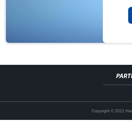
PART
Copyright © 2021 Han