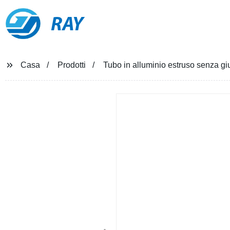
RAY
Casa
Prodotti
Tubo in alluminio estruso senza giu