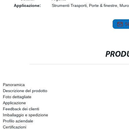
Applicazione:
Strumenti Trasporti, Porte & finestre, Muro
S
PRODU
Panoramica
Descrizione del prodotto
Foto dettagliate
Applicazione
Feedback dei clienti
Imballaggio e spedizione
Profilo aziendale
Certificazioni