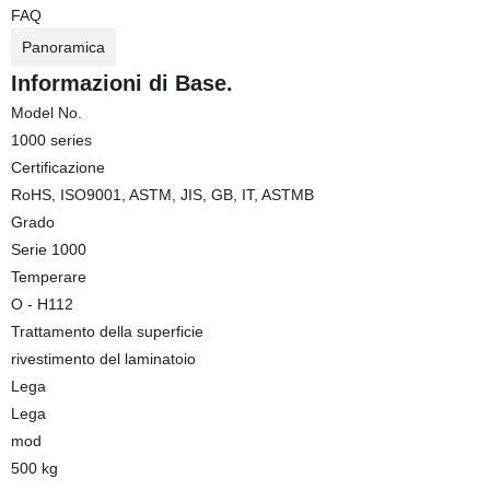
FAQ
Panoramica
Informazioni di Base.
Model No.
1000 series
Certificazione
RoHS, ISO9001, ASTM, JIS, GB, IT, ASTMB
Grado
Serie 1000
Temperare
O - H112
Trattamento della superficie
rivestimento del laminatoio
Lega
Lega
mod
500 kg