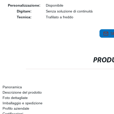
Personalizzazione:
Disponibile
Digitare:
Senza soluzione di continuità
Tecnica:
Trafilato a freddo
S
PRODU
Panoramica
Descrizione del prodotto
Foto dettagliate
Imballaggio e spedizione
Profilo aziendale
Certificazioni