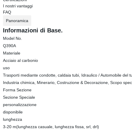
I nostri vantaggi
FAQ
Panoramica
Informazioni di Base.
Model No.
Q390A
Materiale
Acciaio al carbonio
uso
Trasporti mediante condotte, caldaia tubi, Idraulico / Automobile del tub
Industria chimica, Minerario, Costruzione & Decorazione, Scopo spec
Forma Sezione
Sezione Speciale
personalizzazione
disponibile
lunghezza
3-20 m(lunghezza casuale, lunghezza fissa, srl, drl)