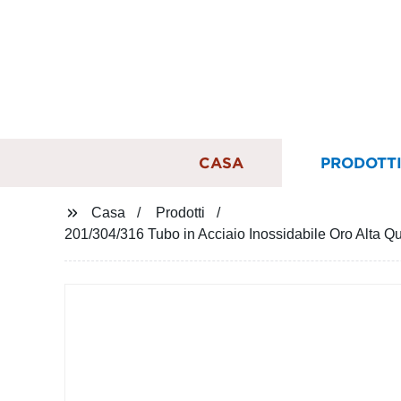
CASA
PRODOTT
Casa
Prodotti
201/304/316 Tubo in Acciaio Inossidabile Oro Alta Q