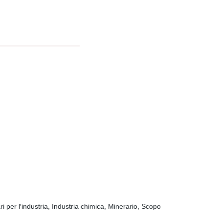
ri per l′industria, Industria chimica, Minerario, Scopo