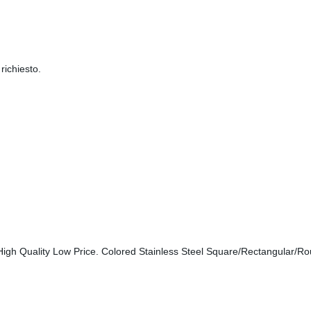
richiesto.