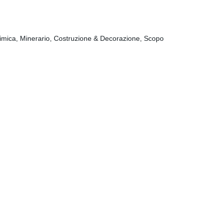
a chimica, Minerario, Costruzione & Decorazione, Scopo