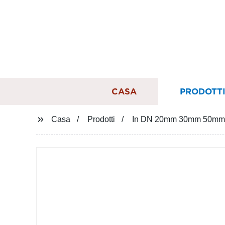
CASA
PRODOTT
Casa
Prodotti
In DN 20mm 30mm 50mm 1002