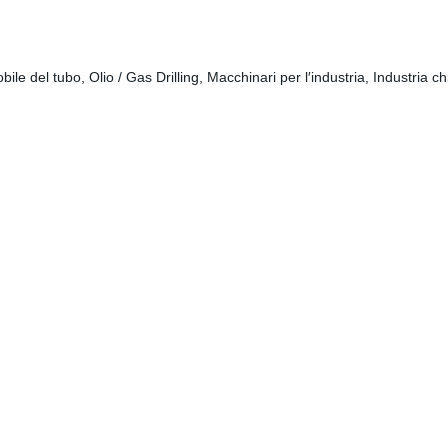
obile del tubo, Olio / Gas Drilling, Macchinari per l′industria, Industri