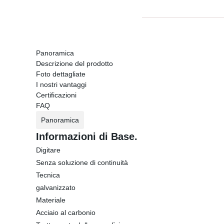
Panoramica
Descrizione del prodotto
Foto dettagliate
I nostri vantaggi
Certificazioni
FAQ
Panoramica
Informazioni di Base.
Digitare
Senza soluzione di continuità
Tecnica
galvanizzato
Materiale
Acciaio al carbonio