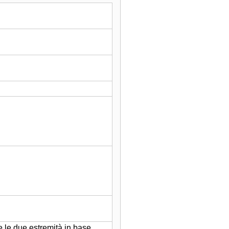
e le due estremità in base