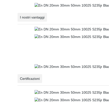
I nostri vantaggi
Certificazioni