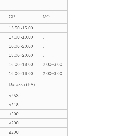
CR
MO
13.50~15.00
.
17.00~19.00
.
18.00~20.00
.
18.00~20.00
.
16.00~18.00
2.00~3.00
16.00~18.00
2.00~3.00
Durezza (HV)
≤253
≤218
≤200
≤200
≤200