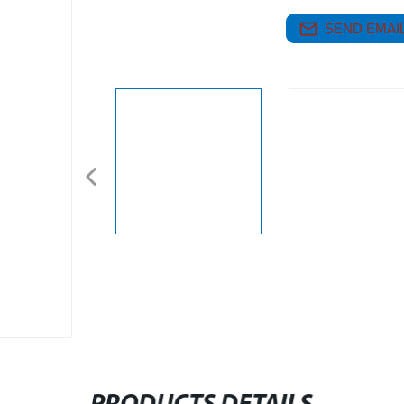
SEND EMAIL