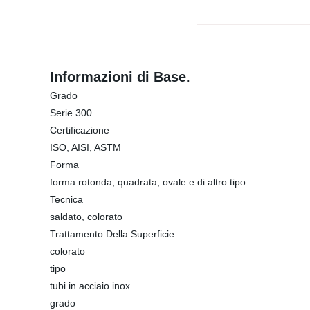
Informazioni di Base.
Grado
Serie 300
Certificazione
ISO, AISI, ASTM
Forma
forma rotonda, quadrata, ovale e di altro tipo
Tecnica
saldato, colorato
Trattamento Della Superficie
colorato
tipo
tubi in acciaio inox
grado