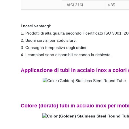
AISI 316L
≥35
I nostri vantaggi:
1. Prodotti di alta qualità secondo il certificato ISO 9001: 2
2. Buoni servizi per soddisfarvi.
3. Consegna tempestiva degli ordini.
4. I campioni sono disponibili secondo la richiesta.
Applicazione di tubi in acciaio inox a colori
Colore (dorato) tubi in acciaio inox per mobi