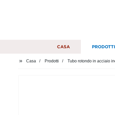
CASA
PRODOTT
Casa
Prodotti
Tubo rotondo in acciaio in