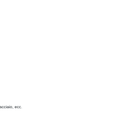
acciaio, ecc.