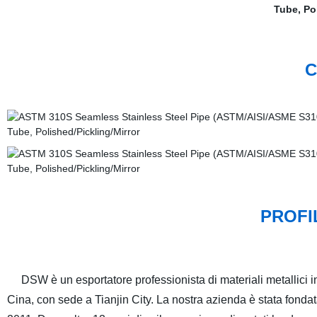
C
PROFI
DSW è un esportatore professionista di materiali metallici i
Cina, con sede a Tianjin City. La nostra azienda è stata fondat