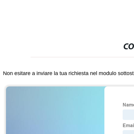
CO
Non esitare a inviare la tua richiesta nel modulo sotto