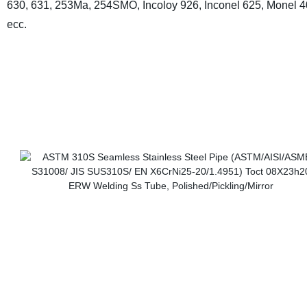
630, 631, 253Ma, 254SMO, Incoloy 926, Inconel 625, Monel 
ecc.