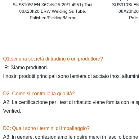
Q1:sei una società di trading o un produttore?
R: Siamo produttori.
I nostri prodotti principali sono lamiera di acciaio inox, allumi
D2. Come si controlla la qualità?
A2: La certificazione per i test di tritatutto viene fornita con 
Verified.
D3: Quali sono i termini di imballaggio?
A3: In genere, confezioniamo le nostre merci in fasci o bobin