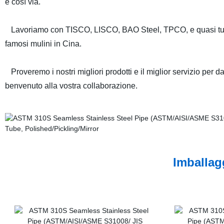
e così via.
Lavoriamo con TISCO, LISCO, BAO Steel, TPCO, e quasi tutt
famosi mulini in Cina.
Proveremo i nostri migliori prodotti e il miglior servizio per da
benvenuto alla vostra collaborazione.
Imballag