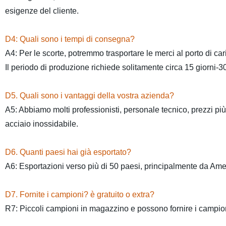
esigenze del cliente.
D4: Quali sono i tempi di consegna?
A4: Per le scorte, potremmo trasportare le merci al porto di car
Il periodo di produzione richiede solitamente circa 15 giorni-3
D5. Quali sono i vantaggi della vostra azienda?
A5: Abbiamo molti professionisti, personale tecnico, prezzi più c
acciaio inossidabile.
D6. Quanti paesi hai già esportato?
A6: Esportazioni verso più di 50 paesi, principalmente da Amer
D7. Fornite i campioni? è gratuito o extra?
R7: Piccoli campioni in magazzino e possono fornire i campioni