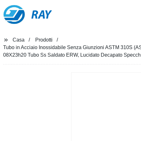
RAY
Casa
Prodotti
Tubo in Acciaio Inossidabile Senza Giunzioni ASTM 310S 
08X23h20 Tubo Ss Saldato ERW, Lucidato Decapato Specch