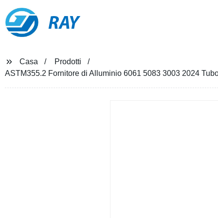
RAY
Casa
Prodotti
ASTM355.2 Fornitore di Alluminio 6061 5083 3003 2024 Tubo