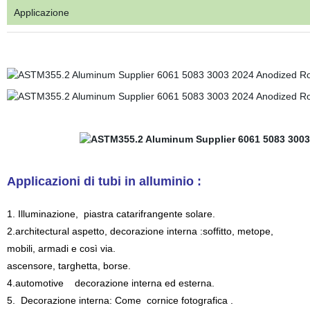
Applicazione
Applicazioni di tubi in alluminio :
1. Illuminazione, piastra catarifrangente solare.
2.architectural aspetto, decorazione interna :soffitto, metope,
mobili, armadi e così via.
ascensore, targhetta, borse.
4.automotive decorazione interna ed esterna.
5. Decorazione interna: Come cornice fotografica .