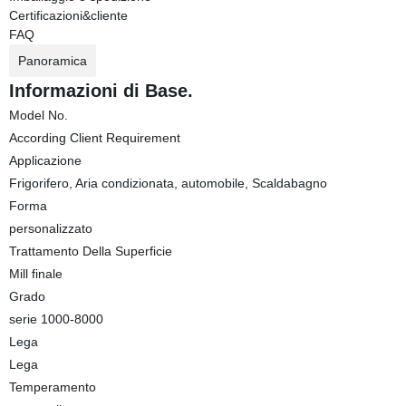
Certificazioni&cliente
FAQ
Panoramica
Informazioni di Base.
Model No.
According Client Requirement
Applicazione
Frigorifero, Aria condizionata, automobile, Scaldabagno
Forma
personalizzato
Trattamento Della Superficie
Mill finale
Grado
serie 1000-8000
Lega
Lega
Temperamento