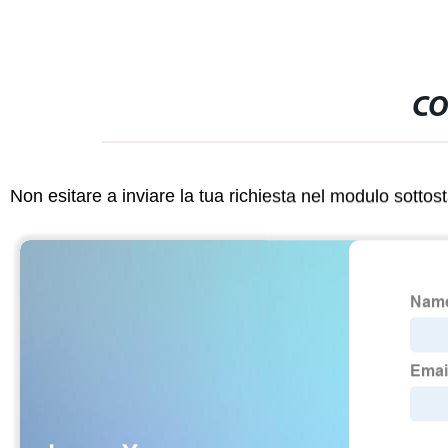
CO
Non esitare a inviare la tua richiesta nel modulo sotto