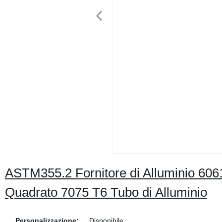
ASTM355.2 Fornitore di Alluminio 60
Quadrato 7075 T6 Tubo di Alluminio
Personalizzazione:
Disponibile