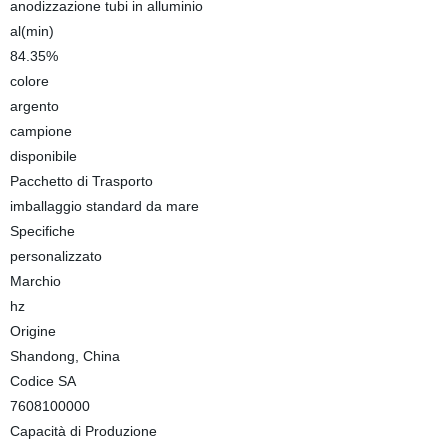
anodizzazione tubi in alluminio
al(min)
84.35%
colore
argento
campione
disponibile
Pacchetto di Trasporto
imballaggio standard da mare
Specifiche
personalizzato
Marchio
hz
Origine
Shandong, China
Codice SA
7608100000
Capacità di Produzione