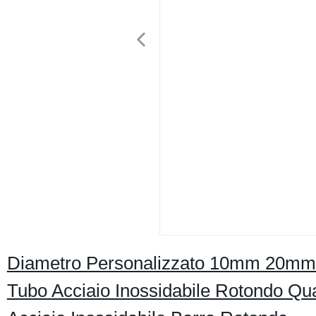
Diametro Personalizzato 10mm 20mm 3
Tubo Acciaio Inossidabile Rotondo Qu