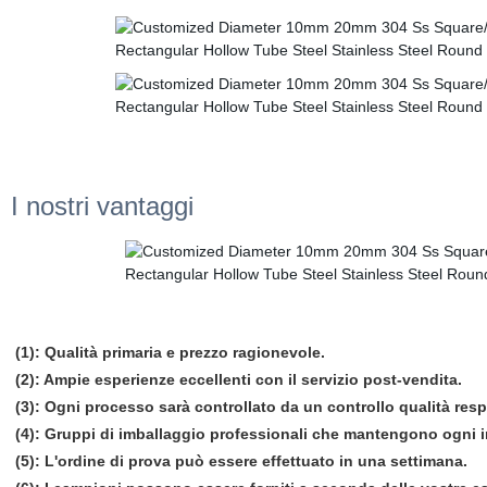
I nostri vantaggi
(1): Qualità primaria e prezzo ragionevole.
(2): Ampie esperienze eccellenti con il servizio post-vendita.
(3): Ogni processo sarà controllato da un controllo qualità resp
(4): Gruppi di imballaggio professionali che mantengono ogni i
(5): L'ordine di prova può essere effettuato in una settimana.