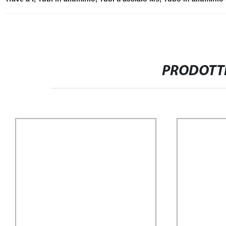
PRODOTTI