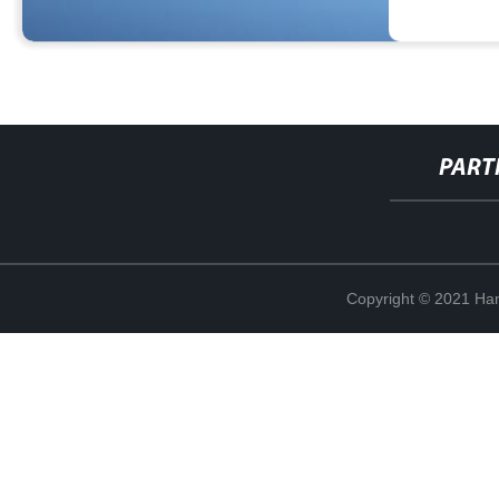
PART
Copyright © 2021 Han