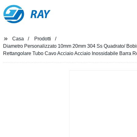
RAY
Casa
Prodotti
Diametro Personalizzato 10mm 20mm 304 Ss Quadrato/ Bobina/
Rettangolare Tubo Cavo Acciaio Acciaio Inossidabile Barra 