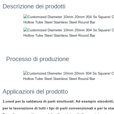
Descrizione dei prodotti
Processo di produzione
Applicazioni del prodotto
1.used per la saldatura di parti strutturali: Ad esempio oleodott
per la lavorazione di tutti i tipi di parti convenzionali e per la s