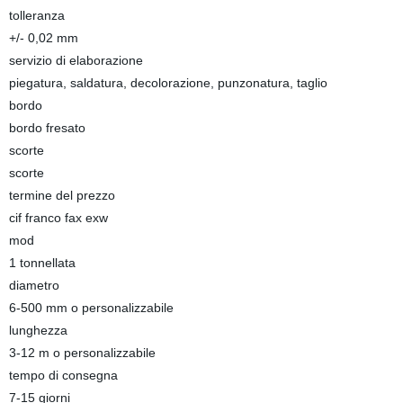
tolleranza
+/- 0,02 mm
servizio di elaborazione
piegatura, saldatura, decolorazione, punzonatura, taglio
bordo
bordo fresato
scorte
scorte
termine del prezzo
cif franco fax exw
mod
1 tonnellata
diametro
6-500 mm o personalizzabile
lunghezza
3-12 m o personalizzabile
tempo di consegna
7-15 giorni