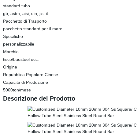
standard tubo
gb, astm, aisi, din, jis, it
Pacchetto di Trasporto
pacchetto standard per il mare
Specifiche
personalizzabile
Marchio
tisco/baosteel ecc.
Origine
Repubblica Popolare Cinese
Capacità di Produzione
5000ton/mese
Descrizione del Prodotto