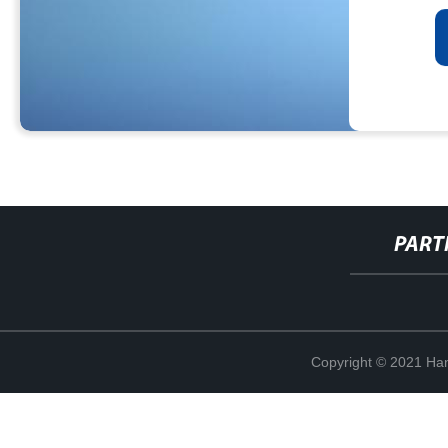
PART
Copyright © 2021 Han