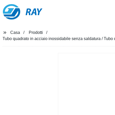
RAY
Casa
Prodotti
Tubo quadrato in acciaio inossidabile senza saldatura / Tubo q