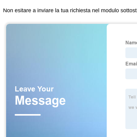
Non esitare a inviare la tua richiesta nel modulo sotto