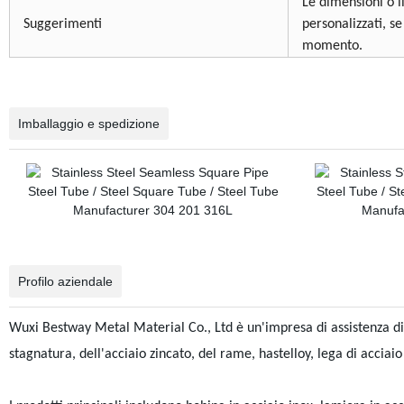
Le dimensioni o i
Suggerimenti
personalizzati, se
momento.
Imballaggio e spedizione
Profilo aziendale
Wuxi Bestway Metal Material Co., Ltd è un'impresa di assistenza di al
stagnatura, dell'acciaio zincato, del rame, hastelloy, lega di acciaio