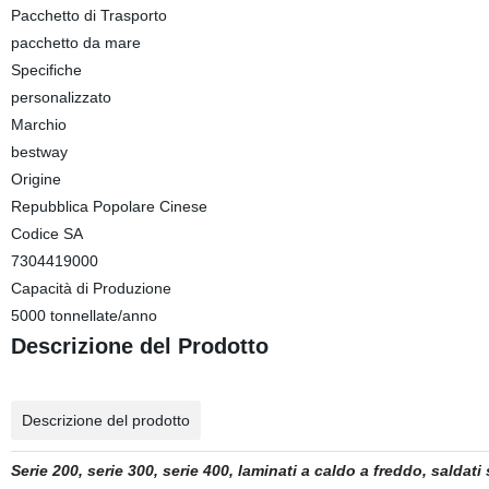
Pacchetto di Trasporto
pacchetto da mare
Specifiche
personalizzato
Marchio
bestway
Origine
Repubblica Popolare Cinese
Codice SA
7304419000
Capacità di Produzione
5000 tonnellate/anno
Descrizione del Prodotto
Descrizione del prodotto
Serie 200, serie 300, serie 400, laminati a caldo a freddo, saldat