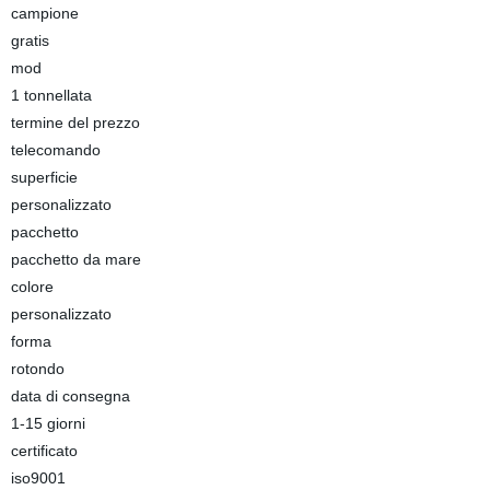
campione
gratis
mod
1 tonnellata
termine del prezzo
telecomando
superficie
personalizzato
pacchetto
pacchetto da mare
colore
personalizzato
forma
rotondo
data di consegna
1-15 giorni
certificato
iso9001