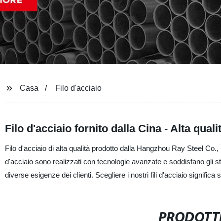
Casa
Filo d'acciaio
Filo d'acciaio fornito dalla Cina - Alta quali
Filo d'acciaio di alta qualità prodotto dalla Hangzhou Ray Steel Co., L
d'acciaio sono realizzati con tecnologie avanzate e soddisfano gli s
diverse esigenze dei clienti. Scegliere i nostri fili d'acciaio significa s
PRODOTTI