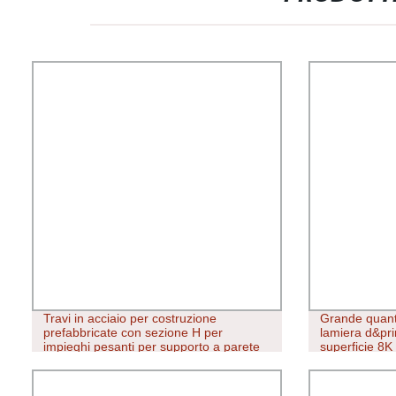
Travi in acciaio per costruzione
Grande quanti
prefabbricate con sezione H per
lamiera d&pri
impieghi pesanti per supporto a parete
superficie 8K