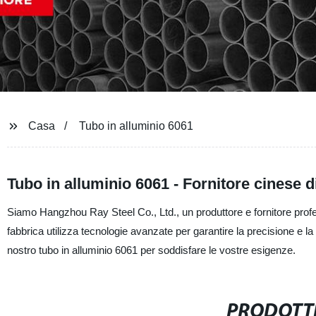
Casa
Tubo in alluminio 6061
Tubo in alluminio 6061 - Fornitore cinese di
Siamo Hangzhou Ray Steel Co., Ltd., un produttore e fornitore profes
fabbrica utilizza tecnologie avanzate per garantire la precisione e la d
nostro tubo in alluminio 6061 per soddisfare le vostre esigenze.
PRODOTTI