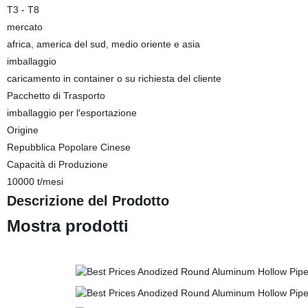
T3 - T8
mercato
africa, america del sud, medio oriente e asia
imballaggio
caricamento in container o su richiesta del cliente
Pacchetto di Trasporto
imballaggio per l′esportazione
Origine
Repubblica Popolare Cinese
Capacità di Produzione
10000 t/mesi
Descrizione del Prodotto
Mostra prodotti