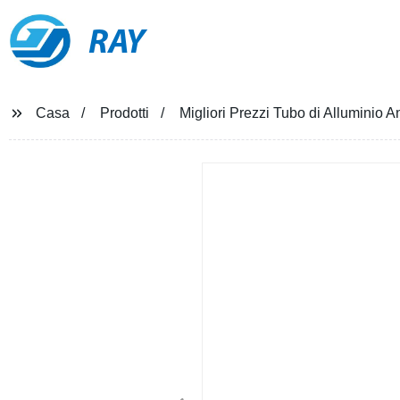
RAY
Casa
Prodotti
Migliori Prezzi Tubo di Alluminio 