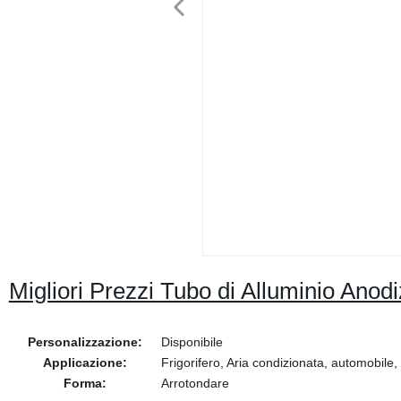
Migliori Prezzi Tubo di Alluminio Anod
Personalizzazione:
Disponibile
Applicazione:
Frigorifero, Aria condizionata, automobile
Forma:
Arrotondare