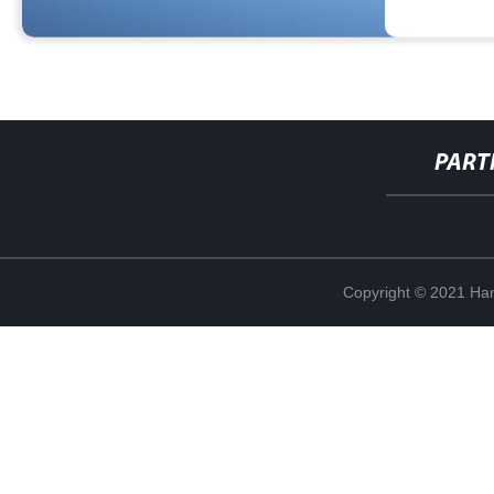
PART
Copyright © 2021 Han