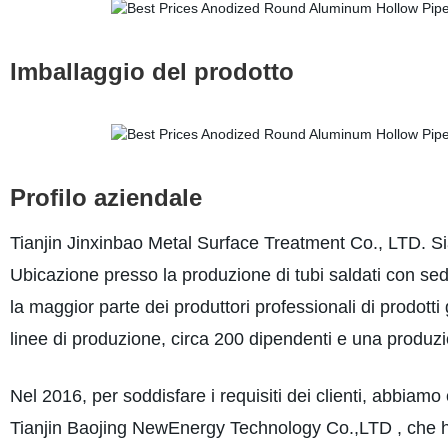
Imballaggio del prodotto
Profilo aziendale
Tianjin Jinxinbao Metal Surface Treatment Co., LTD. Si
Ubicazione presso la produzione di tubi saldati con sed
la maggior parte dei produttori professionali di prodotti
linee di produzione, circa 200 dipendenti e una produz
Nel 2016, per soddisfare i requisiti dei clienti, abbiamo
Tianjin Baojing NewEnergy Technology Co.,LTD , che ha pr