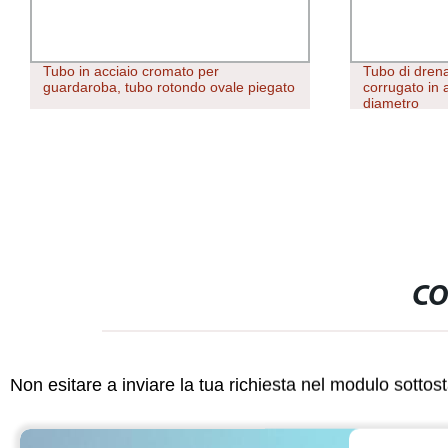
Tubo in acciaio cromato per
Tubo di drena
guardaroba, tubo rotondo ovale piegato
corrugato in 
diametro
CO
Non esitare a inviare la tua richiesta nel modulo sotto