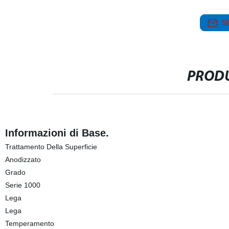
S
PRODU
Informazioni di Base.
Trattamento Della Superficie
Anodizzato
Grado
Serie 1000
Lega
Lega
Temperamento