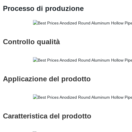
Processo di produzione
Controllo qualità
Applicazione del prodotto
Caratteristica del prodotto