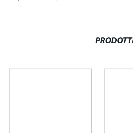
PRODOTTI