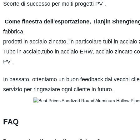
Scorte di successo per molti progetti PV .
Come finestra dell'esportazione, Tianjin Shengteng
fabbrica
prodotti in acciaio zincato, in particolare tubi in acciaio
Tubo in acciaio,tubo in acciaio ERW, acciaio zincato co
PV .
In passato, otteniamo un buon feedback dai vecchi clienti
servizio per ringraziare ogni cliente in futuro.
FAQ