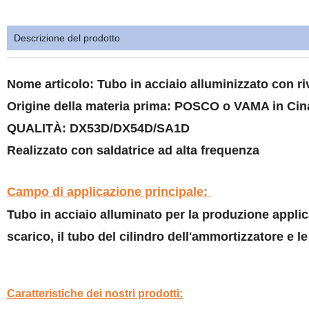
Descrizione del prodotto
Nome articolo: Tubo in acciaio alluminizzato con r
Origine della materia prima: POSCO o VAMA in Cin
QUALITÀ: DX53D/DX54D/SA1D
Realizzato con saldatrice ad alta frequenza
Campo di applicazione principale:
Tubo in acciaio alluminato per la produzione applic
scarico, il tubo del cilindro dell'ammortizzatore e le
Caratteristiche dei nostri prodotti: