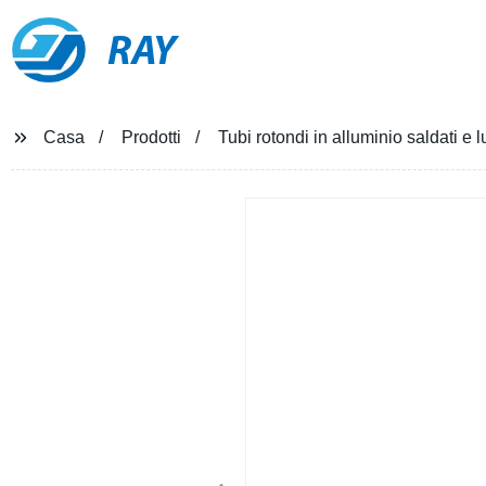
RAY
Casa
Prodotti
Tubi rotondi in alluminio saldati e 