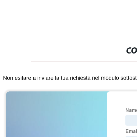
Coperture
Acciaio Inoss
CO
Non esitare a inviare la tua richiesta nel modulo sotto