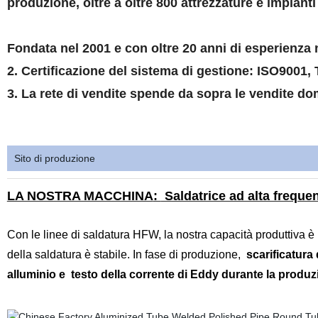
produzione, oltre a oltre 800 attrezzature e impianti 
Fondata nel 2001 e con oltre 20 anni di esperienza ne
2. Certificazione del sistema di gestione: ISO9001,
3. La rete di vendite spende da sopra le vendite do
Sito di produzione
LA NOSTRA MACCHINA
:
Saldatrice ad alta frequ
Con le linee di saldatura HFW, la nostra capacità produttiva è
della saldatura è stabile. In fase di produzione,
scarificatura 
alluminio e
testo della corrente di Eddy durante la produ