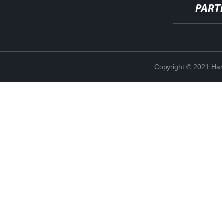
PART
Copyright © 2021 Han