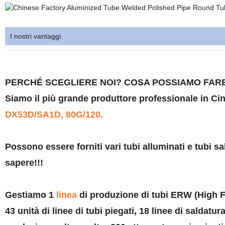
I nostri vantaggi
PERCHÉ SCEGLIERE NOI? COSA POSSIAMO FAR
Siamo il più grande produttore professionale in Ci
DX53D/SA1D, 80G/120.
Possono essere forniti vari tubi alluminati e tubi sa
sapere!!!
Gestiamo 1
linea
di produzione di tubi ERW (High F
43 unità di linee di tubi piegati, 18 linee di saldatur