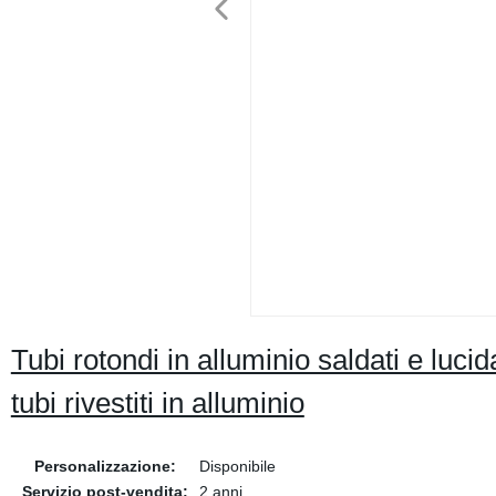
Tubi rotondi in alluminio saldati e luc
tubi rivestiti in alluminio
Personalizzazione:
Disponibile
Servizio post-vendita:
2 anni