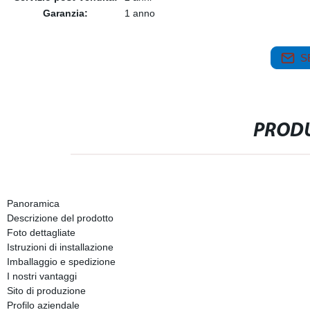
Garanzia:
1 anno
S
PRODU
Panoramica
Descrizione del prodotto
Foto dettagliate
Istruzioni di installazione
Imballaggio e spedizione
I nostri vantaggi
Sito di produzione
Profilo aziendale