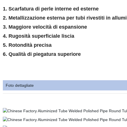
1. Scarfatura di perle interne ed esterne
2. Metallizzazione esterna per tubi rivestiti in allum
3. Maggiore velocità di espansione
4. Rugosità superficiale liscia
5. Rotondità precisa
6. Qualità di piegatura superiore
Foto dettagliate