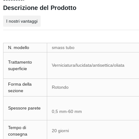
Descrizione del Prodotto
I nostri vantaggi
N. modello
smass tubo
Trattamento
Verniciatura/lucidata/antisettica/oliata
superficie
Forma della
Rotondo
sezione
Spessore parete
0,5 mm-60 mm
Tempo di
20 giorni
consegna