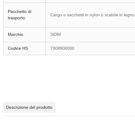
Pacchetto di
Cargo o sacchetti in nylon o scatola in legno
trasporto
Marchio
SIDM
Codice HS
7308900000
Descrizione del prodotto