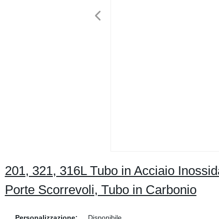
201, 321, 316L Tubo in Acciaio Inossi
Porte Scorrevoli, Tubo in Carbonio
Personalizzazione:
Disponibile