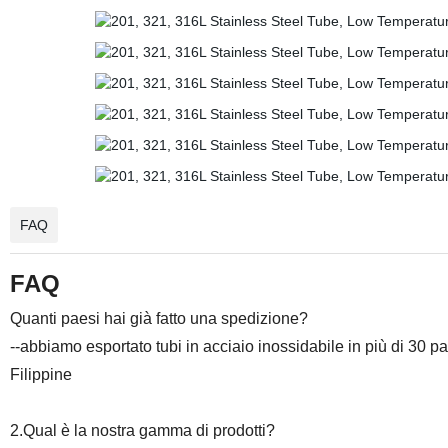
FAQ
FAQ
Quanti paesi hai già fatto una spedizione?
--abbiamo esportato tubi in acciaio inossidabile in più di 30 p
Filippine
2.Qual è la nostra gamma di prodotti?