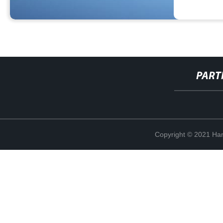
PART
Copyright © 2021 Han