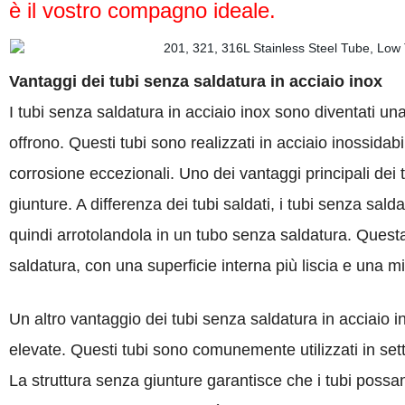
è il vostro compagno ideale.
Vantaggi dei tubi senza saldatura in acciaio inox
I tubi senza saldatura in acciaio inox sono diventati un
offrono. Questi tubi sono realizzati in acciaio inossidabi
corrosione eccezionali. Uno dei vantaggi principali dei t
giunture. A differenza dei tubi saldati, i tubi senza sald
quindi arrotolandola in un tubo senza saldatura. Questa 
saldatura, con una superficie interna più liscia e una mig
Un altro vantaggio dei tubi senza saldatura in acciaio i
elevate. Questi tubi sono comunemente utilizzati in setto
La struttura senza giunture garantisce che i tubi possan