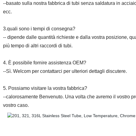
--basato sulla nostra fabbrica di tubi senza saldatura in accia
ecc.
3.quali sono i tempi di consegna?
-- dipende dalle quantità richieste e dalla vostra posizione, q
più tempo di altri raccordi di tubi.
4. È possibile fornire assistenza OEM?
--Sì. Welcom per contattarci per ulteriori dettagli discutere.
5. Possiamo visitare la vostra fabbrica?
--calorosamente Benvenuto. Una volta che avremo il vostro pr
vostro caso.