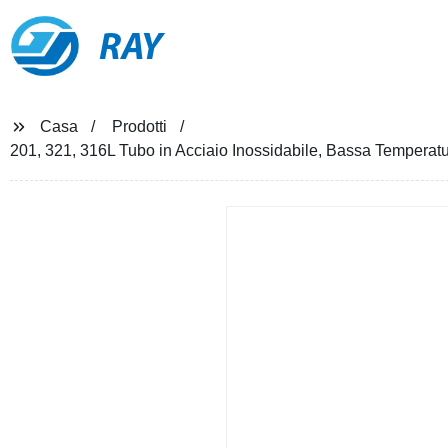
RAY
Casa
Prodotti
201, 321, 316L Tubo in Acciaio Inossidabile, Bassa Temperatu