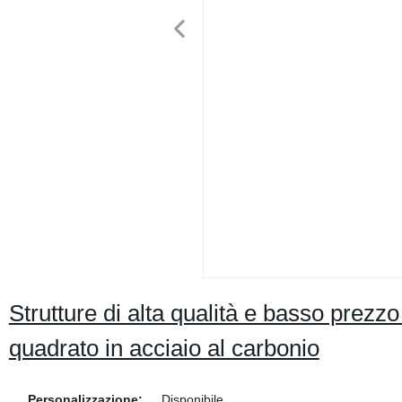
Strutture di alta qualità e basso prezz
quadrato in acciaio al carbonio
Personalizzazione:
Disponibile