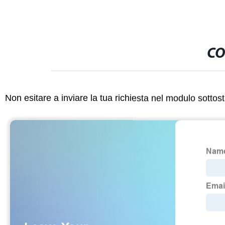
CO
Non esitare a inviare la tua richiesta nel modulo sotto