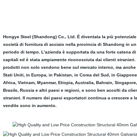
Hongye Steel (Shandong) Co., Ltd. È diventata la più potenziale
società di fornitura di acciaio nella provincia di Shandong in un
periodo di tempo. L'azienda è supportata da una forte catena di
capitali ed è stata ampiamente riconosciuta dai clienti stranieri. 
prodotti non solo vendono bene sul mercato interno, ma anche 
Stati Uniti, in Europa, in Pakistan, in Corea del Sud, in Giappon
Africa, Vietnam, Myanmar, Etiopia, Australia, Bahrain, Singapore
Brasile, Russia e altri paesi e regioni, e sono ben accolti da clien
stranieri. Il numero dei paesi esportatori continua a crescere e l
vendite sono in aumento.