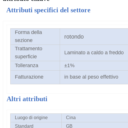
Attributi specifici del settore
Forma della
rotondo
sezione
Trattamento
Laminato a caldo a freddo
superficie
Tolleranza
±1%
Fatturazione
in base al peso effettivo
Altri attributi
Luogo di origine
Cina
Standard
GB