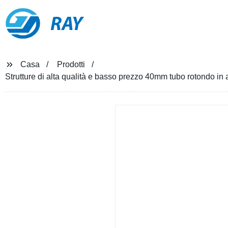
RAY
Casa
Prodotti
Strutture di alta qualità e basso prezzo 40mm tubo rotondo in 