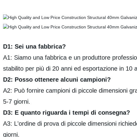
D1: Sei una fabbrica?
A1: Siamo una fabbrica e un produttore professi
stabilito per più di 20 anni ed esportazione in 10 
D2: Posso ottenere alcuni campioni?
A2: Può fornire campioni di piccole dimensioni gra
5-7 giorni.
D3: E quanto riguarda i tempi di consegna?
A3: L'ordine di prova di piccole dimensioni richie
giorni.