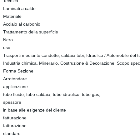
Tecnica
Laminati a caldo
Materiale
Acciaio al carbonio
Trattamento della superficie
Nero
uso
Trasporti mediante condotte, caldaia tubi, Idraulico / Automobile del tub
Industria chimica, Minerario, Costruzione & Decorazione, Scopo spec
Forma Sezione
Arrotondare
applicazione
tubo fluido, tubo caldaia, tubo idraulico, tubo gas,
spessore
in base alle esigenze del cliente
fatturazione
fatturazione
standard