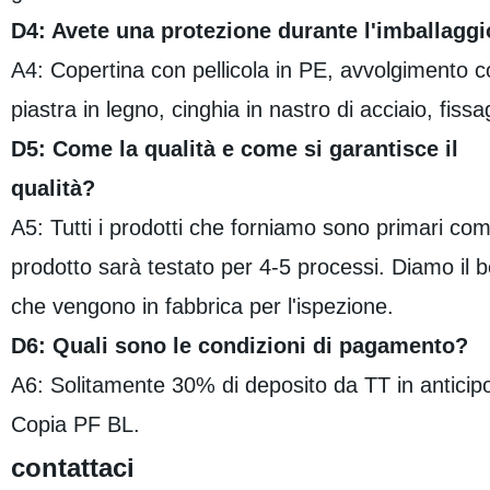
D4: Avete una protezione durante l'imballagg
A4: Copertina con pellicola in PE, avvolgimento 
piastra in legno, cinghia in nastro di acciaio, fissa
D5: Come la qualità e come si garantisce il
qualità?
A5: Tutti i prodotti che forniamo sono primari com
prodotto sarà testato per 4-5 processi. Diamo il be
che vengono in fabbrica per l'ispezione.
D6: Quali sono le condizioni di pagamento?
A6: Solitamente 30% di deposito da TT in anticipo 
Copia PF BL.
contattaci