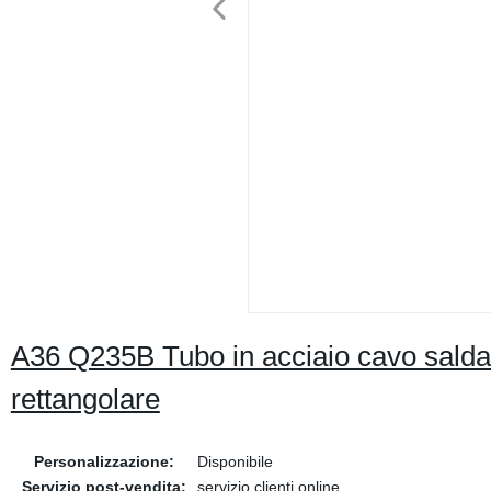
A36 Q235B Tubo in acciaio cavo salda
rettangolare
Personalizzazione:
Disponibile
Servizio post-vendita:
servizio clienti online