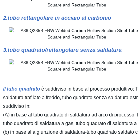
2.tubo rettangolare in acciaio al carbonio
3.tubo quadrato/rettangolare senza saldatura
Il tubo quadrato
è suddiviso in base al processo produttivo:
saldatura trafilato a freddo, tubo quadrato senza saldatura estr
suddiviso in:
(A) in base al tubo quadrato di saldatura ad arco di processo,
tubo quadrato di saldatura a gas, tubo quadrato di saldatura a
(b) in base alla giunzione di saldatura-tubo quadrato saldato co