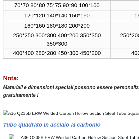
70*70 80*80 75*75 90*90 100*100
120*120 140*140 150*150
1
160*160 180*180 200*200
250*250 300*300 400*200 350*350
250*20
350*300
400*400 280*280 450*300 450*200
40
Nota:
Materiali e dimensioni speciali possono essere personalizza
gratuitamente !
Tubo quadrato in acciaio al carbonio