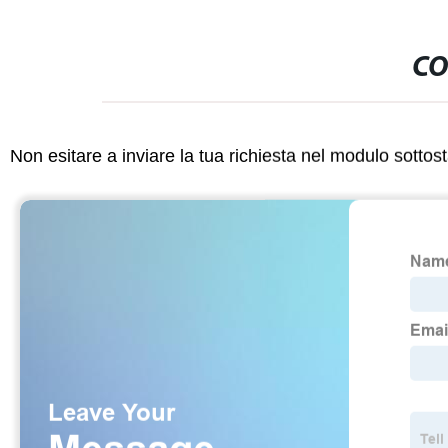
CO
Non esitare a inviare la tua richiesta nel modulo sotto