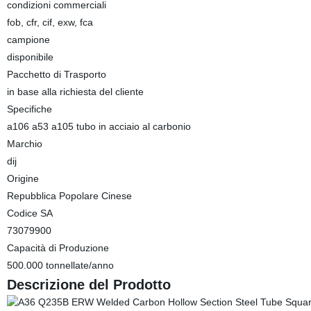
condizioni commerciali
fob, cfr, cif, exw, fca
campione
disponibile
Pacchetto di Trasporto
in base alla richiesta del cliente
Specifiche
a106 a53 a105 tubo in acciaio al carbonio
Marchio
dij
Origine
Repubblica Popolare Cinese
Codice SA
73079900
Capacità di Produzione
500.000 tonnellate/anno
Descrizione del Prodotto