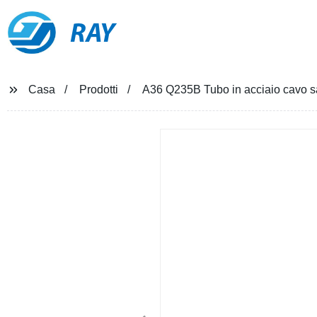
RAY
Casa
Prodotti
A36 Q235B Tubo in acciaio cavo sa