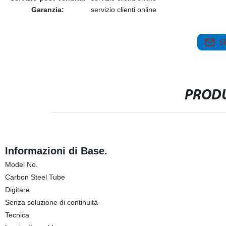
Garanzia:
servizio clienti online
S
PRODU
Informazioni di Base.
Model No.
Carbon Steel Tube
Digitare
Senza soluzione di continuità
Tecnica