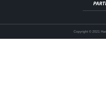
PART
Copyright © 2021 Han