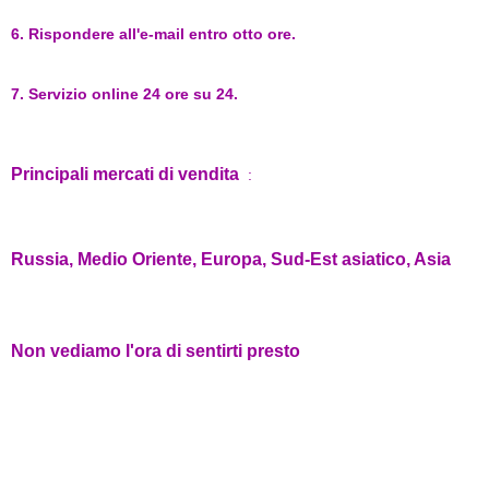
6. Rispondere all'e-mail entro otto ore.
7. Servizio online 24 ore su 24.
Principali mercati di vendita
:
Russia, Medio Oriente, Europa, Sud-Est asiatico, Asia
Non vediamo l'ora di sentirti presto