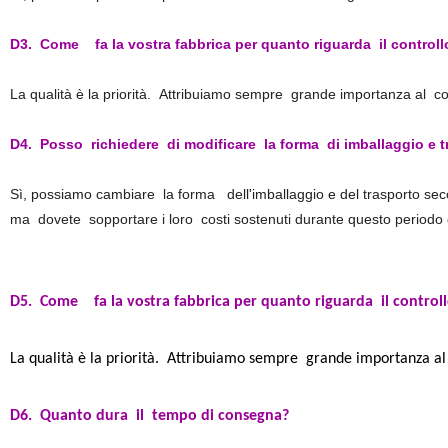
D3. Come fa la vostra fabbrica per quanto riguarda il controllo
La qualità è la priorità. Attribuiamo sempre grande importanza al contro
D4. Posso richiedere di modificare la forma di imballaggio e 
Sì, possiamo cambiare la forma dell'imballaggio e del trasporto se
ma dovete sopportare i loro costi sostenuti durante questo periodo e
D5
. Come fa la vostra fabbrica per quanto riguarda il controll
La qualità è la priorità. Attribuiamo sempre grande importanza al co
D6
.
Quanto dura il tempo di consegna?