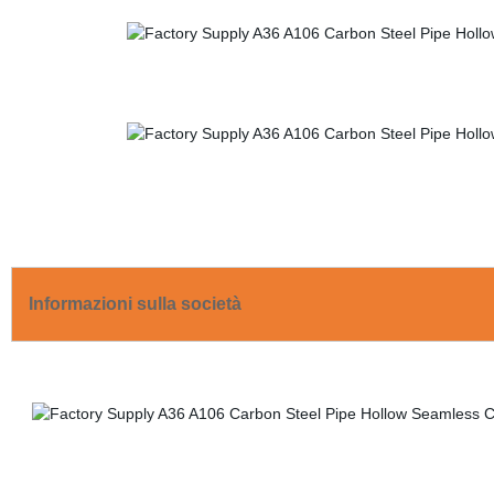
Informazioni sulla società