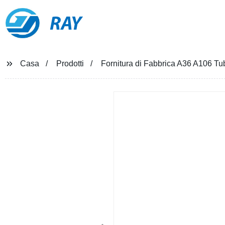
RAY
Casa
Prodotti
Fornitura di Fabbrica A36 A106 Tu