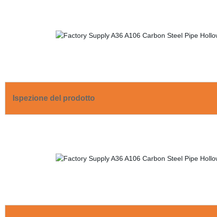
Ispezione del prodotto