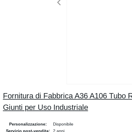
Fornitura di Fabbrica A36 A106 Tubo 
Giunti per Uso Industriale
Personalizzazione:
Disponibile
Servizio post-vendita:
2 anni