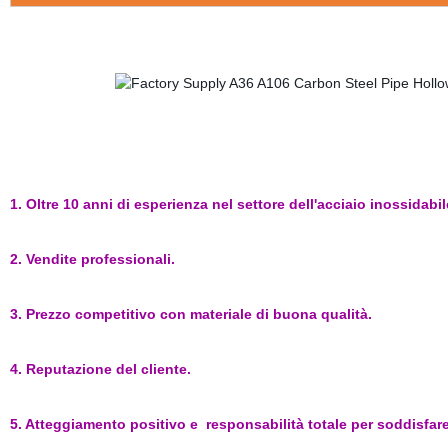
1. Oltre 10 anni di esperienza nel settore dell'acciaio inossidabil
2. Vendite professionali.
3. Prezzo competitivo con materiale di buona qualità.
4. Reputazione del cliente.
5. Atteggiamento positivo e responsabilità totale per soddisfare 