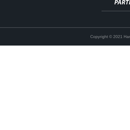
PART
Copyright © 2021 Han