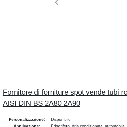
Fornitore di forniture spot vende tubi 
AISI DIN BS 2A80 2A90
Personalizzazione:
Disponibile
Applicazione:
Frigorifero, Aria condizionata, automobile