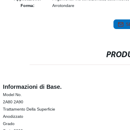
Forma:
Arrotondare
S
PRODU
Informazioni di Base.
Model No.
2A80 2A90
Trattamento Della Superficie
Anodizzato
Grado