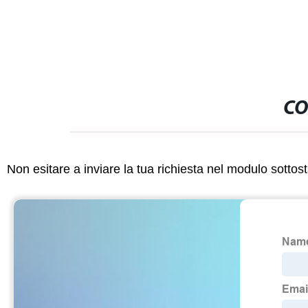
CO
Non esitare a inviare la tua richiesta nel modulo sotto