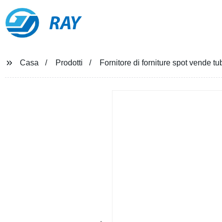
RAY
Casa
Prodotti
Fornitore di forniture spot vende 