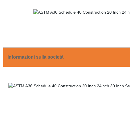
Informazioni sulla società