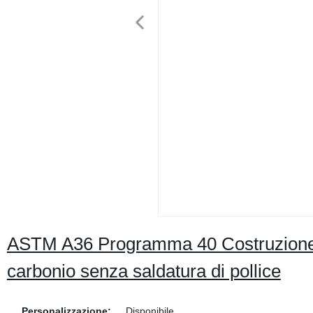
ASTM A36 Programma 40 Costruzione 20
carbonio senza saldatura di pollice
Personalizzazione:
Disponibile