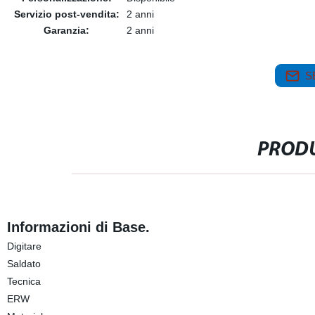
Servizio post-vendita:
2 anni
Garanzia:
2 anni
S
PRODU
Informazioni di Base.
Digitare
Saldato
Tecnica
ERW