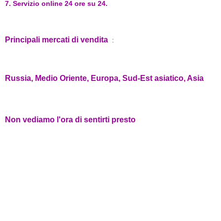
7. Servizio online 24 ore su 24.
Principali mercati di vendita
:
Russia, Medio Oriente, Europa, Sud-Est asiatico, Asia
Non vediamo l'ora di sentirti presto