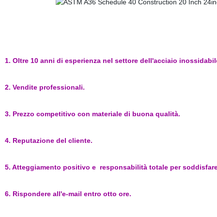
1. Oltre 10 anni di esperienza nel settore dell'acciaio inossidabil
2. Vendite professionali.
3. Prezzo competitivo con materiale di buona qualità.
4. Reputazione del cliente.
5. Atteggiamento positivo e responsabilità totale per soddisfare 
6. Rispondere all'e-mail entro otto ore.