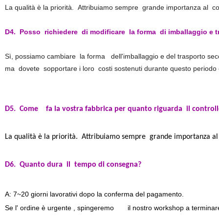
La qualità è la priorità. Attribuiamo sempre grande importanza al contro
D4. Posso richiedere di modificare la forma di imballaggio e 
Sì, possiamo cambiare la forma dell'imballaggio e del trasporto se
ma dovete sopportare i loro costi sostenuti durante questo periodo e
D5
. Come fa la vostra fabbrica per quanto riguarda il controll
La qualità è la priorità. Attribuiamo sempre grande importanza al co
D6
.
Quanto dura il tempo di consegna?
A: 7~20 giorni lavorativi dopo la conferma del pagamento.
Se l' ordine è urgente , spingeremo il nostro workshop a terminare 