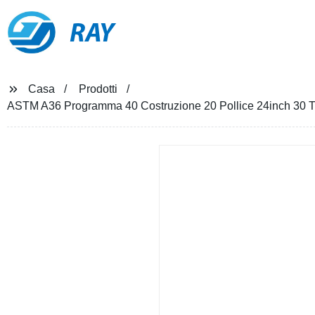
RAY
Casa
Prodotti
ASTM A36 Programma 40 Costruzione 20 Pollice 24inch 30 Tubo