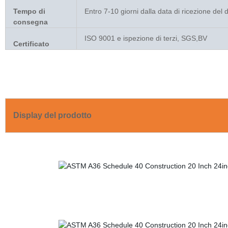
Tempo di
Entro 7-10 giorni dalla data di ricezione del
consegna
ISO 9001 e ispezione di terzi, SGS,BV
Certificato
Display del prodotto