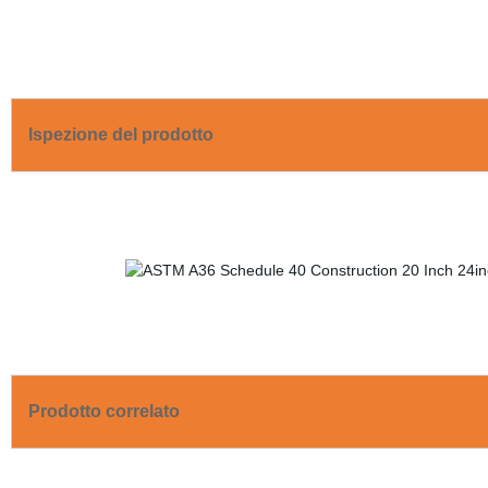
Ispezione del prodotto
Prodotto correlato