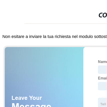
CO
Non esitare a inviare la tua richiesta nel modulo sotto