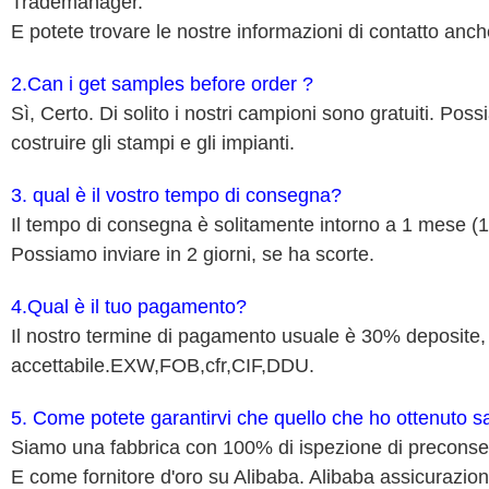
Trademanager.
E potete trovare le nostre informazioni di contatto anch
2.Can i get samples before order ?
Sì, Certo. Di solito i nostri campioni sono gratuiti. Po
costruire gli stampi e gli impianti.
3. qual è il vostro tempo di consegna?
Il tempo di consegna è solitamente intorno a 1 mese (1
Possiamo inviare in 2 giorni, se ha scorte.
4.Qual è il tuo pagamento?
Il nostro termine di pagamento usuale è 30% deposite,
accettabile.EXW,FOB,cfr,CIF,DDU.
5. Come potete garantirvi che quello che ho ottenuto 
Siamo una fabbrica con 100% di ispezione di preconseg
E come fornitore d'oro su Alibaba. Alibaba assicurazione