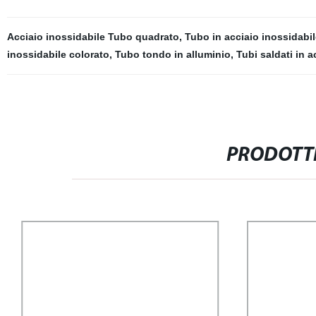
Acciaio inossidabile Tubo quadrato
,
Tubo in acciaio inossidabil
inossidabile colorato
,
Tubo tondo in alluminio
,
Tubi saldati in a
PRODOTTI