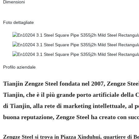
Dimensioni
Foto dettagliate
Profilo aziendale
Tianjin Zengze Steel fondata nel 2007, Zengze Steel 
Tianjin, che è il più grande porto artificiale della
di Tianjin, alla rete di marketing intellettuale, al 
buona reputazione, Zengze Steel ha creato con succ
Zengze Steel si trova in Piazza Xinduhui, quartiere di B