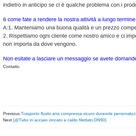
indietro in anticipo se ci è qualche problema con i prodo
6 come fate a rendere la nostra attività a lungo termin
A:1. Manteniamo una buona qualità e un prezzo competiti
2. Rispettiamo ogni cliente come nostro amico e ci imp
non importa da dove vengono.
Non esitate a lasciare un messaggio se avete domande su
Contatto
Previous:
Trasporto fluido aria compressa sicuro durevole personalizz
Next:
{@Tubo in acciaio zincato a caldo filettato DN90}