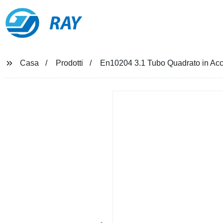
RAY
Casa
Prodotti
En10204 3.1 Tubo Quadrato in Acci