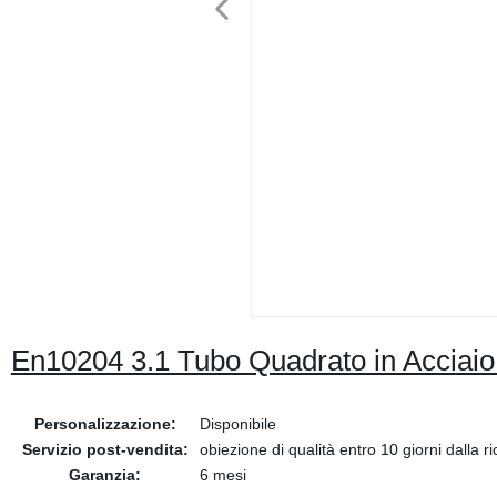
En10204 3.1 Tubo Quadrato in Acciaio
Personalizzazione:
Disponibile
Servizio post-vendita:
obiezione di qualità entro 10 giorni dalla r
Garanzia:
6 mesi