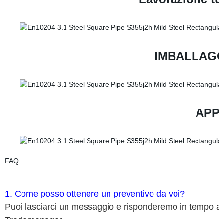
IMBALLAGG
APP
FAQ
1. Come posso ottenere un preventivo da voi?
Puoi lasciarci un messaggio e risponderemo in tempo 