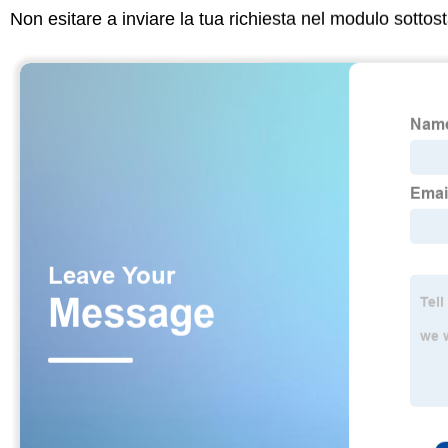
Non esitare a inviare la tua richiesta nel modulo sotto