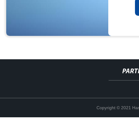
PART
Copyright © 2021 Han