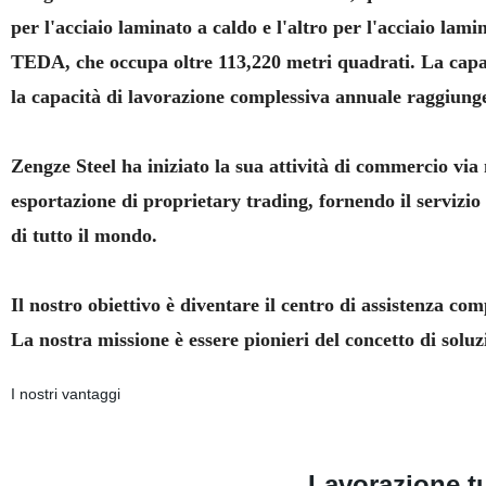
per l'acciaio laminato a caldo e l'altro per l'acciaio lami
TEDA, che occupa oltre 113,220 metri quadrati. La capaci
la capacità di lavorazione complessiva annuale raggiunge
Zengze Steel ha iniziato la sua attività di commercio vi
esportazione di proprietary trading, fornendo il servizio
di tutto il mondo.
Il nostro obiettivo è diventare il centro di assistenza co
La nostra missione è essere pionieri del concetto di soluzi
I nostri vantaggi
Lavorazione tu