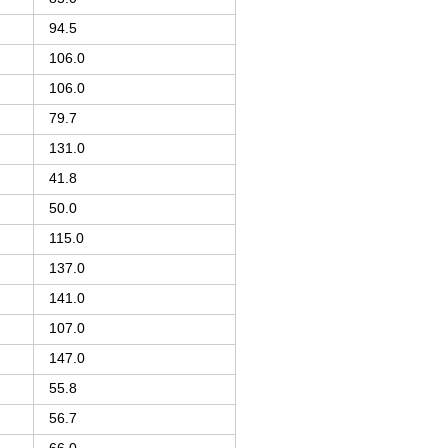
94.5
106.0
106.0
79.7
131.0
41.8
50.0
115.0
137.0
141.0
107.0
147.0
55.8
56.7