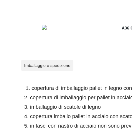
Imballaggio e spedizione
1. copertura di imballaggio pallet in legno c
2. copertura di imballaggio per pallet in accia
3. imballaggio di scatole di legno
4. copertura imballo pallet in acciaio con scato
5. in fasci con nastro di acciaio non sono prev