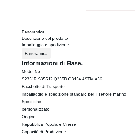
Panoramica
Descrizione del prodotto
Imballaggio e spedizione
Panoramica
Informazioni di Base.
Model No.
S235JR S355J2 Q235B Q345e ASTM A36
Pacchetto di Trasporto
imballaggio e spedizione standard per il settore marino
Specifiche
personalizzato
Origine
Repubblica Popolare Cinese
Capacità di Produzione