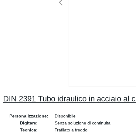
DIN 2391 Tubo idraulico in acciaio al 
Personalizzazione:
Disponibile
Digitare:
Senza soluzione di continuità
Tecnica:
Trafilato a freddo