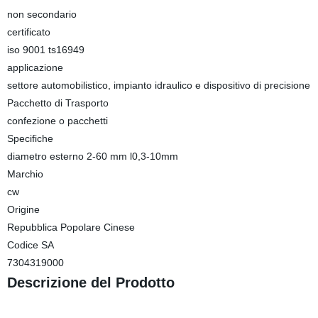
non secondario
certificato
iso 9001 ts16949
applicazione
settore automobilistico, impianto idraulico e dispositivo di precisione
Pacchetto di Trasporto
confezione o pacchetti
Specifiche
diametro esterno 2-60 mm l0,3-10mm
Marchio
cw
Origine
Repubblica Popolare Cinese
Codice SA
7304319000
Descrizione del Prodotto