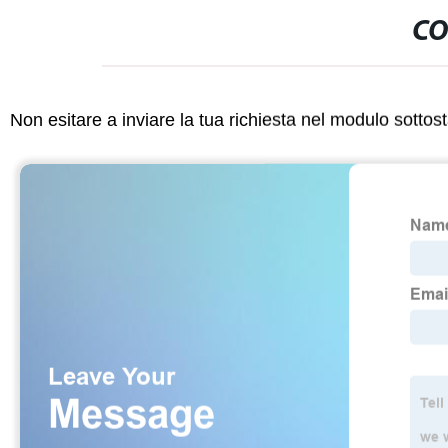
CO
Non esitare a inviare la tua richiesta nel modulo sotto