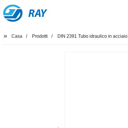
RAY
Casa
Prodotti
DIN 2391 Tubo idraulico in acciaio