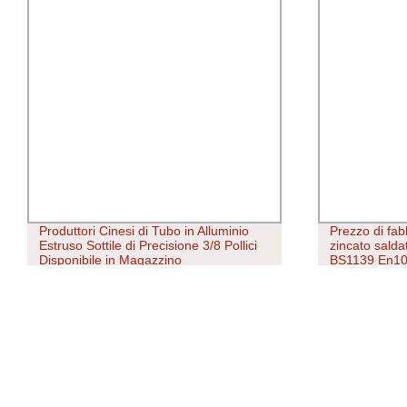
Produttori Cinesi di Tubo in Alluminio
Prezzo di fab
Estruso Sottile di Precisione 3/8 Pollici
zincato sald
Disponibile in Magazzino
BS1139 En1