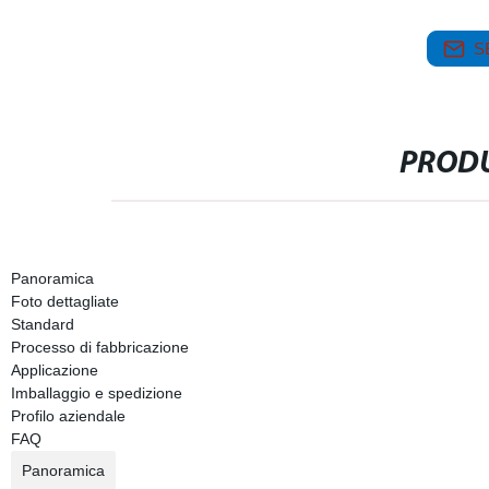
S
PRODU
Panoramica
Foto dettagliate
Standard
Processo di fabbricazione
Applicazione
Imballaggio e spedizione
Profilo aziendale
FAQ
Panoramica