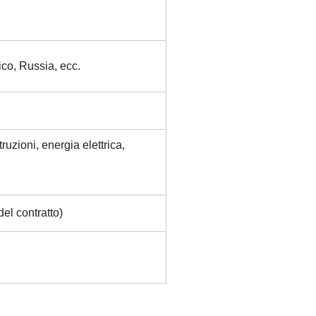
co, Russia, ecc.
ruzioni, energia elettrica,
del contratto)