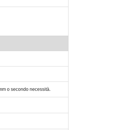
m o secondo necessità.