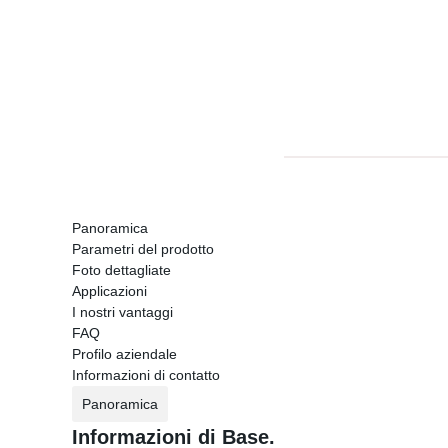
Panoramica
Parametri del prodotto
Foto dettagliate
Applicazioni
I nostri vantaggi
FAQ
Profilo aziendale
Informazioni di contatto
Panoramica
Informazioni di Base.