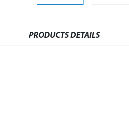
PRODUCTS DETAILS