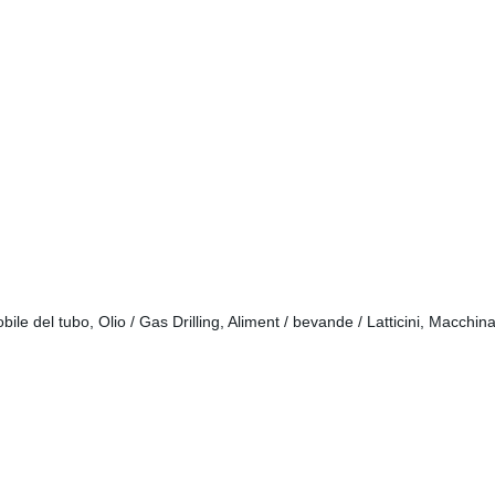
ile del tubo, Olio / Gas Drilling, Aliment / bevande / Latticini, Macchina