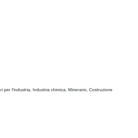
ri per l′industria, Industria chimica, Minerario, Costruzione