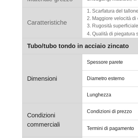
1. Scarfatura del tallon
2. Maggiore velocità d
Caratteristiche
3. Rugosità superficiale
4. Qualità di piegatura 
Tubo/tubo tondo in acciaio zincato
Spessore parete
Dimensioni
Diametro esterno
Lunghezza
Condizioni di prezzo
Condizioni
commerciali
Termini di pagamento