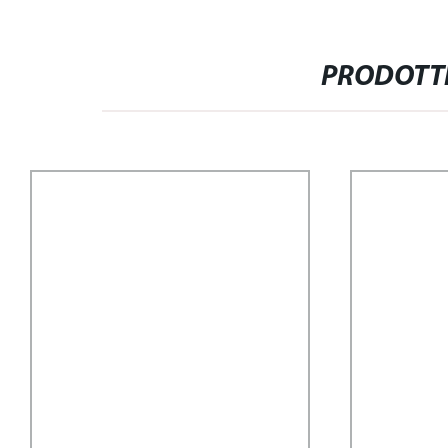
PRODOTTI