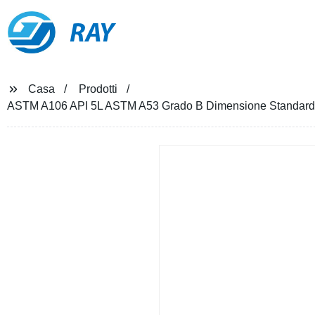
RAY
Casa
Prodotti
ASTM A106 API 5L ASTM A53 Grado B Dimensione Standard 