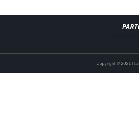
PART
Copyright © 2021 Han