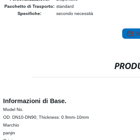
Pacchetto di Trasporto:
standard
Specifiche:
secondo necessità
S
PRODU
Informazioni di Base.
Model No.
OD: DN10-DN90; Thickness: 0.9mm-10mm
Marchio
panjin