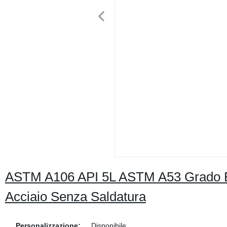
ASTM A106 API 5L ASTM A53 Grado B
Acciaio Senza Saldatura
Personalizzazione:
Disponibile