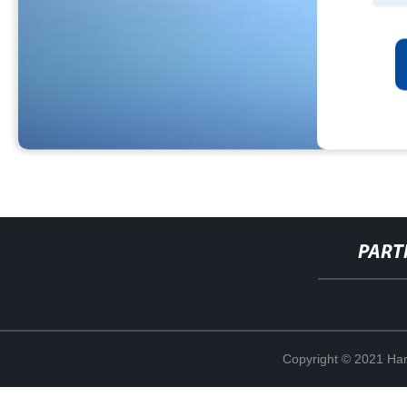
PART
Copyright © 2021 Han