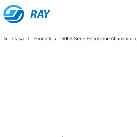
RAY
Casa
Prodotti
6063 Serie Estrusione Alluminio T