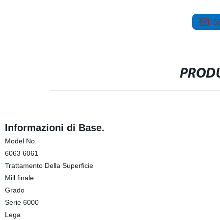
S
PRODU
Informazioni di Base.
Model No.
6063 6061
Trattamento Della Superficie
Mill finale
Grado
Serie 6000
Lega