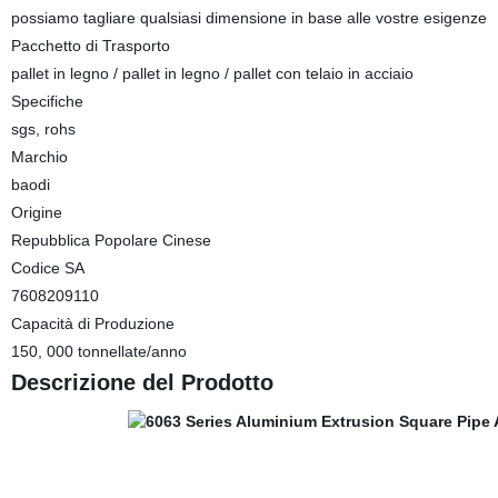
possiamo tagliare qualsiasi dimensione in base alle vostre esigenze
Pacchetto di Trasporto
pallet in legno / pallet in legno / pallet con telaio in acciaio
Specifiche
sgs, rohs
Marchio
baodi
Origine
Repubblica Popolare Cinese
Codice SA
7608209110
Capacità di Produzione
150, 000 tonnellate/anno
Descrizione del Prodotto