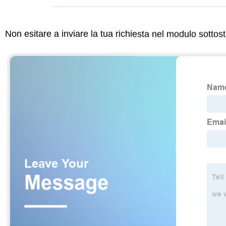
Non esitare a inviare la tua richiesta nel modulo sotto