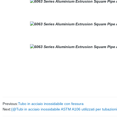
Previous:
Tubo in acciaio inossidabile con fessura
Next:
{@Tubi in acciaio inossidabile ASTM A106 utilizzati per tubazioni i