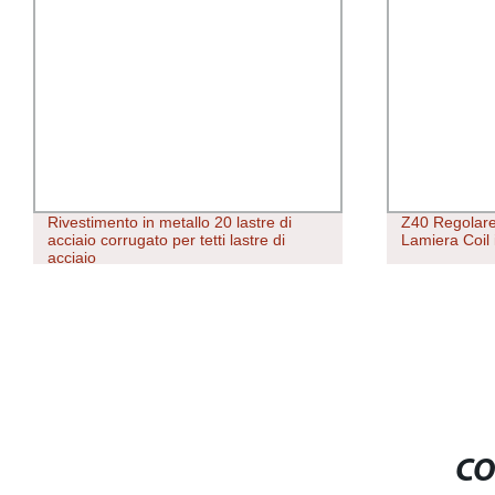
Rivestimento in metallo 20 lastre di
Z40 Regolar
acciaio corrugato per tetti lastre di
Lamiera Coil 
acciaio
CO