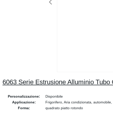
6063 Serie Estrusione Alluminio Tubo 
Personalizzazione:
Disponibile
Applicazione:
Frigorifero, Aria condizionata, automobile
Forma:
quadrato piatto rotondo