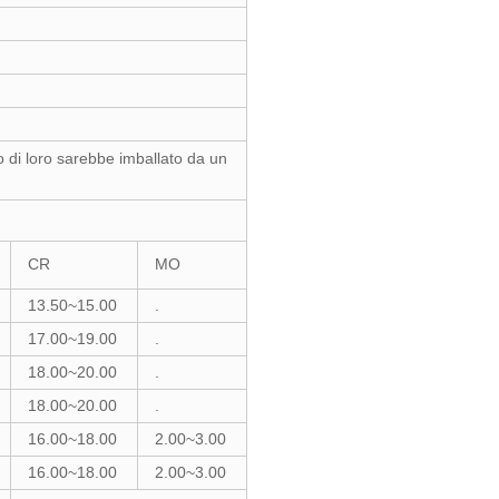
io di loro sarebbe imballato da un
CR
MO
13.50~15.00
.
17.00~19.00
.
18.00~20.00
.
18.00~20.00
.
16.00~18.00
2.00~3.00
16.00~18.00
2.00~3.00