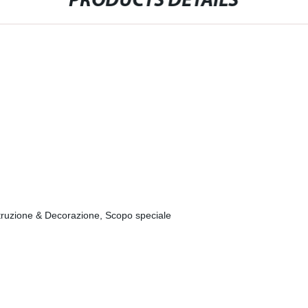
PRODUCTS DETAILS
ostruzione & Decorazione, Scopo speciale