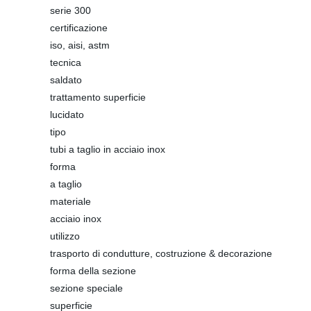
serie 300
certificazione
iso, aisi, astm
tecnica
saldato
trattamento superficie
lucidato
tipo
tubi a taglio in acciaio inox
forma
a taglio
materiale
acciaio inox
utilizzo
trasporto di condutture, costruzione & decorazione
forma della sezione
sezione speciale
superficie