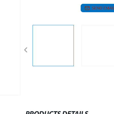
SEND EMAIL