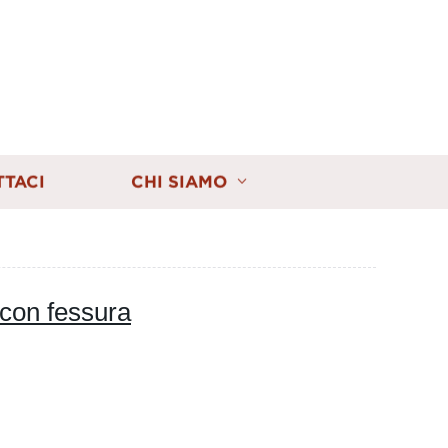
TTACI
CHI SIAMO
 con fessura