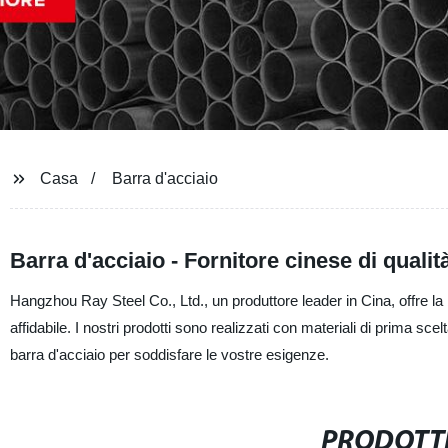
Casa
Barra d'acciaio
Barra d'acciaio - Fornitore cinese di qualit
Hangzhou Ray Steel Co., Ltd., un produttore leader in Cina, offre la 
affidabile. I nostri prodotti sono realizzati con materiali di prima s
barra d'acciaio per soddisfare le vostre esigenze.
PRODOTTI