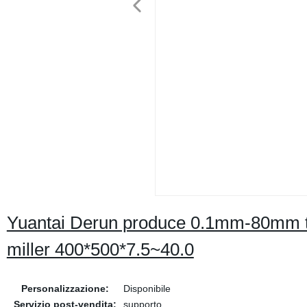
Yuantai Derun produce 0.1mm-80mm tub
miller 400*500*7.5~40.0
Personalizzazione:
Disponibile
Servizio post-vendita:
supporto