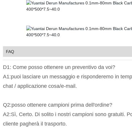
FAQ
D1: Come posso ottenere un preventivo da voi?
A1:puoi lasciare un messaggio e risponderemo in temp
chat / applicazione cosa/e-mail.
Q2:posso ottenere campioni prima dell'ordine?
A2:Sì, Certo. Di solito i nostri campioni sono gratuiti. 
cliente pagherà il trasporto.