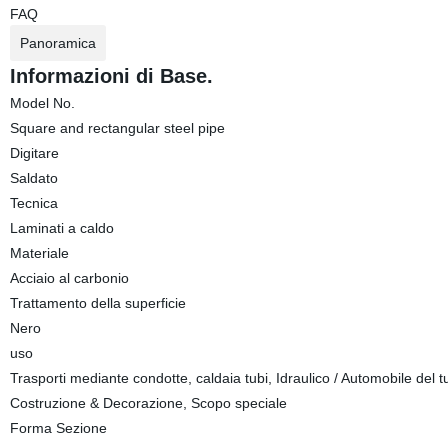
FAQ
Panoramica
Informazioni di Base.
Model No.
Square and rectangular steel pipe
Digitare
Saldato
Tecnica
Laminati a caldo
Materiale
Acciaio al carbonio
Trattamento della superficie
Nero
uso
Trasporti mediante condotte, caldaia tubi, Idraulico / Automobile del tu
Costruzione & Decorazione, Scopo speciale
Forma Sezione