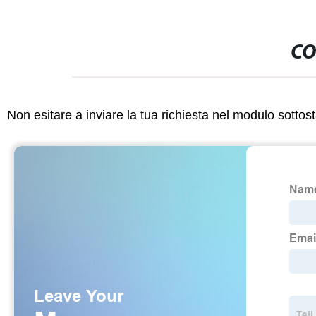
CO
Non esitare a inviare la tua richiesta nel modulo sotto