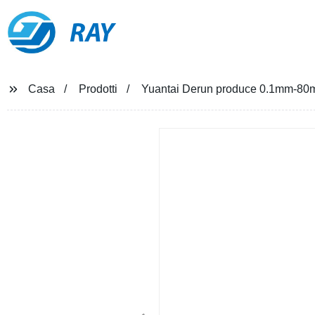
RAY
Casa
Prodotti
Yuantai Derun produce 0.1mm-80mm 