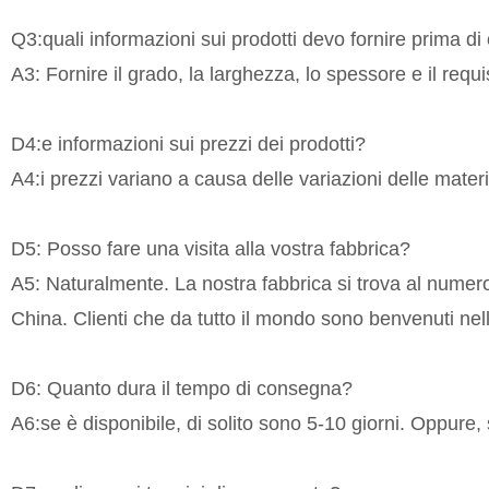
Q3:quali informazioni sui prodotti devo fornire prima di
A3: Fornire il grado, la larghezza, lo spessore e il requ
D4:e informazioni sui prezzi dei prodotti?
A4:i prezzi variano a causa delle variazioni delle mate
D5: Posso fare una visita alla vostra fabbrica?
A5: Naturalmente. La nostra fabbrica si trova al numer
China. Clienti che da tutto il mondo sono benvenuti nell
D6: Quanto dura il tempo di consegna?
A6:se è disponibile, di solito sono 5-10 giorni. Oppure, 