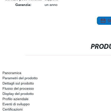
Garanzia:
un anno
S
PRODU
Panoramica
Parametri del prodotto
Dettagli sul prodotto
Flusso del processo
Display del prodotto
Profilo aziendale
Eventi di sviluppo
Certificazioni