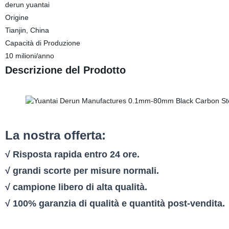
derun yuantai
Origine
Tianjin, China
Capacità di Produzione
10 milioni/anno
Descrizione del Prodotto
La nostra offerta:
√ Risposta rapida entro 24 ore.
√ grandi scorte per misure normali.
√ campione libero di alta qualità.
√ 100% garanzia di qualità e quantità post-vendita.