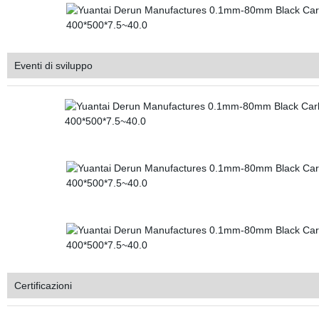
Eventi di sviluppo
Certificazioni