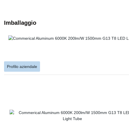
Imballaggio
Profilo aziendale