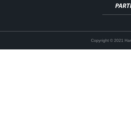
PART
Copyright © 2021 Han