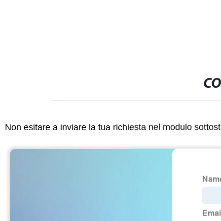
Deformato
CO
Non esitare a inviare la tua richiesta nel modulo sotto