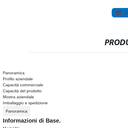
S
PRODU
Panoramica
Profilo aziendale
Capacità commerciale
Capacità del prodotto
Mostra aziendale
Imballaggio e spedizione
Panoramica
Informazioni di Base.