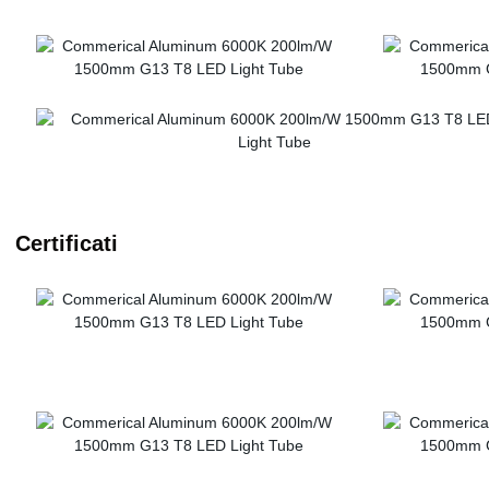
Certificati