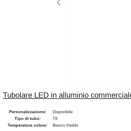
Tubolare LED in alluminio commerci
Personalizzazione:
Disponibile
Tipo di tubo:
T8
Temperatura colore:
Bianco freddo