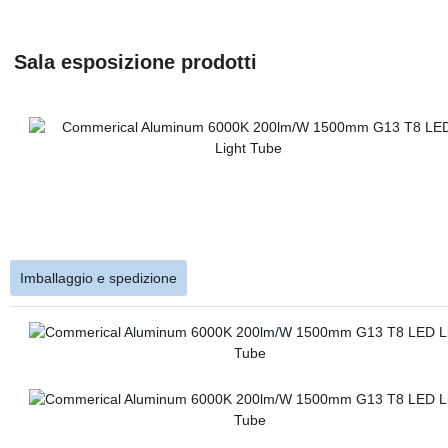
Sala esposizione prodotti
Imballaggio e spedizione