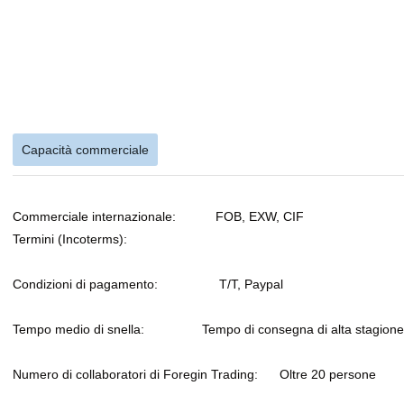
Capacità commerciale
Commerciale internazionale: FOB, EXW, CIF
Termini (Incoterms):
Condizioni di pagamento: T/T, Paypal
Tempo medio di snella: Tempo di consegna di alta stagione: Un m
Numero di collaboratori di Foregin Trading: Oltre 20 persone