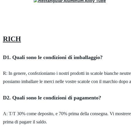
RICH
D1. Quali sono le condizioni di imballaggio?
R: In genere, confezioniamo i nostri prodotti in scatole bianche neutre
possiamo imballare le merci nelle vostre scatole con il marchio dopo av
D2. Quali sono le condizioni di pagamento?
A: T/T 30% come deposito, e 70% prima della consegna. Vi mostreremo
prima di pagare il saldo.