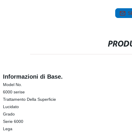
S
PRODU
Informazioni di Base.
Model No.
6000 serise
Trattamento Della Superficie
Lucidato
Grado
Serie 6000
Lega