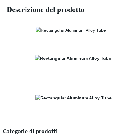
Descrizione del prodotto
Categorie di prodotti