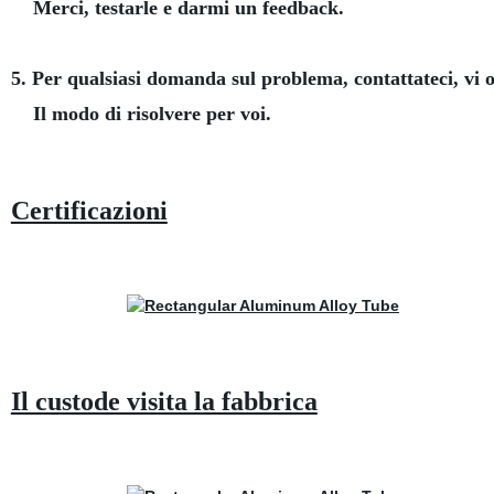
Merci, testarle e darmi un feedback.
5. Per qualsiasi domanda sul problema, contattateci, vi 
Il modo di risolvere per voi.
Certificazioni
Il custode visita la fabbrica