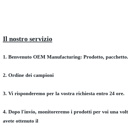
Il nostro servizio
1. Benvenuto OEM Manufacturing: Prodotto, pacchetto.
2. Ordine dei campioni
3. Vi risponderemo per la vostra richiesta entro 24 ore.
4. Dopo l'invio, monitoreremo i prodotti per voi una vol
avete ottenuto il