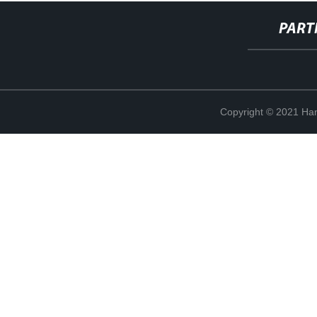
PART
Copyright © 2021 Han