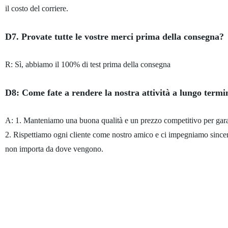
il costo del corriere.
D7. Provate tutte le vostre merci prima della consegna?
R: Sì, abbiamo il 100% di test prima della consegna
D8: Come fate a rendere la nostra attività a lungo term
A: 1. Manteniamo una buona qualità e un prezzo competitivo per garant
2. Rispettiamo ogni cliente come nostro amico e ci impegniamo sincera
non importa da dove vengono.