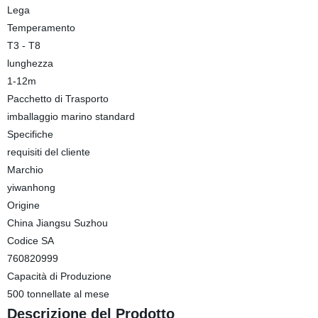
Lega
Temperamento
T3 - T8
lunghezza
1-12m
Pacchetto di Trasporto
imballaggio marino standard
Specifiche
requisiti del cliente
Marchio
yiwanhong
Origine
China Jiangsu Suzhou
Codice SA
760820999
Capacità di Produzione
500 tonnellate al mese
Descrizione del Prodotto