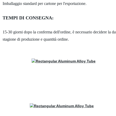
Imballaggio standard per cartone per l'esportazione.
TEMPI DI CONSEGNA:
15-30 giorni dopo la conferma dell'ordine, è necessario decidere la da
stagione di produzione e quantità ordine.