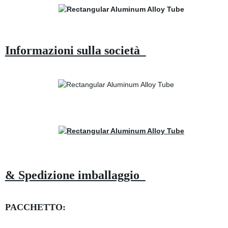
Informazioni sulla società
& Spedizione imballaggio
PACCHETTO: