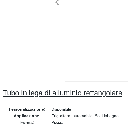
Tubo in lega di alluminio rettangolare
Personalizzazione:
Disponibile
Applicazione:
Frigorifero, automobile, Scaldabagno
Forma:
Piazza