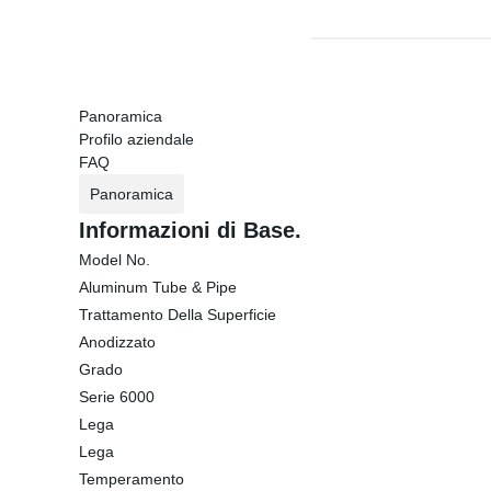
Panoramica
Profilo aziendale
FAQ
Panoramica
Informazioni di Base.
Model No.
Aluminum Tube & Pipe
Trattamento Della Superficie
Anodizzato
Grado
Serie 6000
Lega
Lega
Temperamento