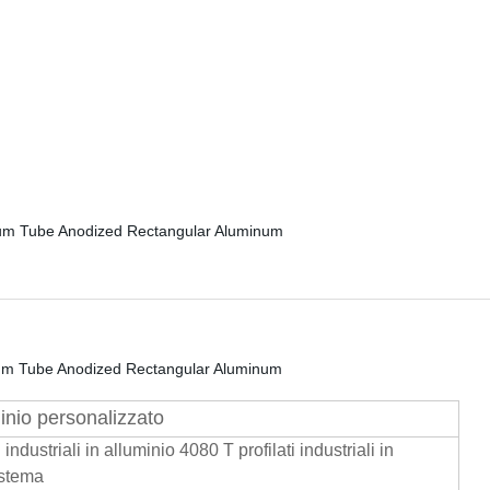
inio personalizzato
 industriali in alluminio 4080 T profilati industriali in
istema