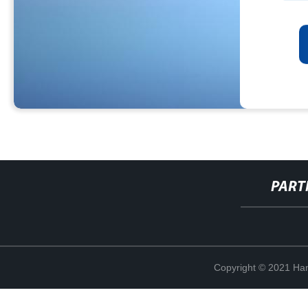
PART
Copyright © 2021 Han