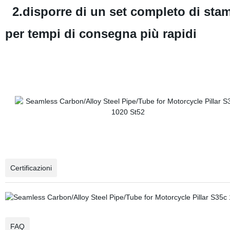
2.disporre di un set completo di sta
per tempi di consegna più rapidi
Certificazioni
FAQ