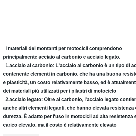
I materiali dei montanti per motocicli comprendono
principalmente acciaio al carbonio e acciaio legato.
1.acciaio al carbonio: L'acciaio al carbonio è un tipo di a
contenente elementi in carbonio, che ha una buona resis
e plasticità, un costo relativamente basso, ed è attualmen
dei materiali più utilizzati per i pilastri di motociclo
2.acciaio legato: Oltre al carbonio, l'acciaio legato contie
anche altri elementi leganti, che hanno elevata resistenza 
durezza. È adatto per l'uso in motocicli ad alta resistenza 
carico elevato, ma il costo è relativamente elevato