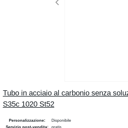
Tubo in acciaio al carbonio senza soluzi
S35c 1020 St52
Personalizzazione:
Disponibile
Servizio post-vendita:
gratis