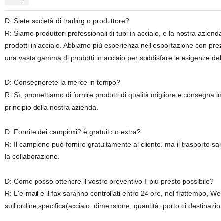
D: Siete società di trading o produttore?
R: Siamo produttori professionali di tubi in acciaio, e la nostra azi
prodotti in acciaio. Abbiamo più esperienza nell'esportazione con prezz
una vasta gamma di prodotti in acciaio per soddisfare le esigenze del 
D: Consegnerete la merce in tempo?
R: Sì, promettiamo di fornire prodotti di qualità migliore e consegna 
principio della nostra azienda.
D: Fornite dei campioni? è gratuito o extra?
R: Il campione può fornire gratuitamente al cliente, ma il trasporto sar
la collaborazione.
D: Come posso ottenere il vostro preventivo Il più presto possibile?
R: L'e-mail e il fax saranno controllati entro 24 ore, nel frattempo, W
sull'ordine,specifica(acciaio, dimensione, quantità, porto di destinazi