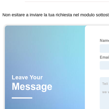
Non esitare a inviare la tua richiesta nel modulo sotto