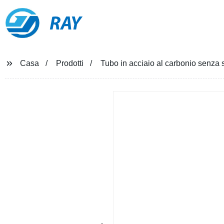
RAY
Casa
Prodotti
Tubo in acciaio al carbonio senza s