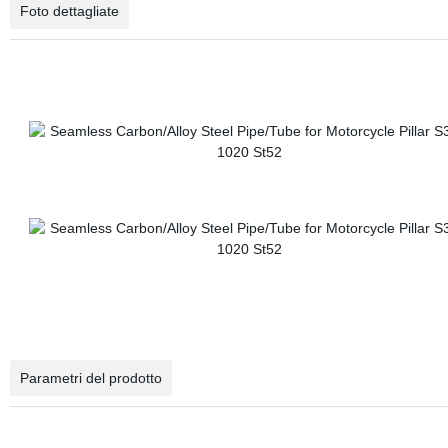
Foto dettagliate
Parametri del prodotto