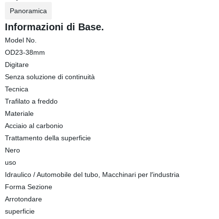
Panoramica
Informazioni di Base.
Model No.
OD23-38mm
Digitare
Senza soluzione di continuità
Tecnica
Trafilato a freddo
Materiale
Acciaio al carbonio
Trattamento della superficie
Nero
uso
Idraulico / Automobile del tubo, Macchinari per l′industria
Forma Sezione
Arrotondare
superficie