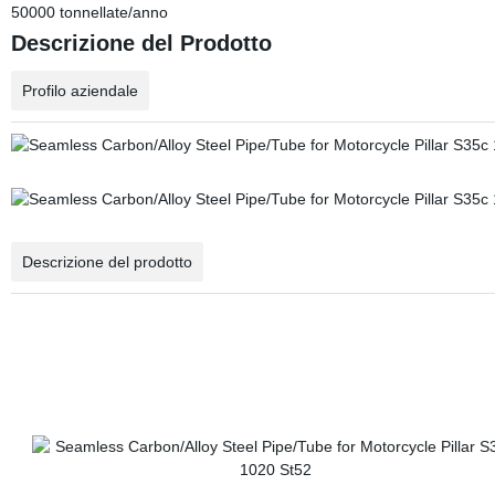
50000 tonnellate/anno
Descrizione del Prodotto
Profilo aziendale
Descrizione del prodotto