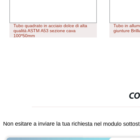
Tubo quadrato in acciaio dolce di alta
Tubo in allum
qualità ASTM A53 sezione cava
giunture Brill
100*50mm
CO
Non esitare a inviare la tua richiesta nel modulo sotto