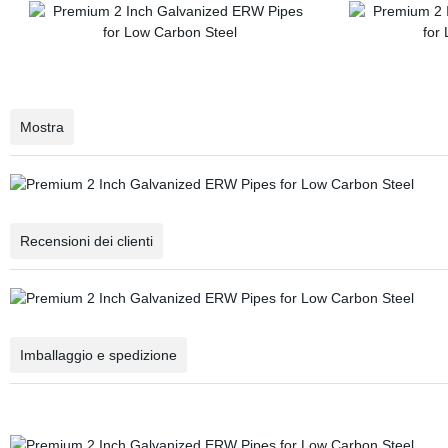
Mostra
Recensioni dei clienti
Imballaggio e spedizione