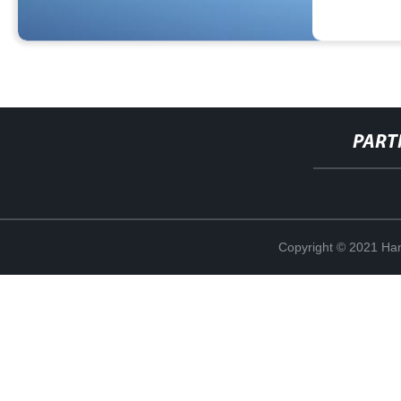
PART
Copyright © 2021 Han