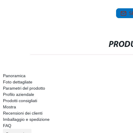
S
PRODU
Panoramica
Foto dettagliate
Parametri del prodotto
Profilo aziendale
Prodotti consigliati
Mostra
Recensioni dei clienti
Imballaggio e spedizione
FAQ