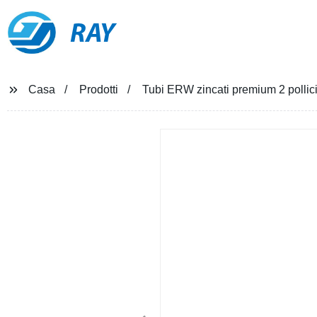
RAY
Casa
Prodotti
Tubi ERW zincati premium 2 pollici