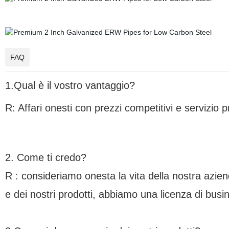
FAQ
1.Qual è il vostro vantaggio?
R: Affari onesti con prezzi competitivi e servizio 
2. Come ti credo?
R : consideriamo onesta la vita della nostra aziend
e dei nostri prodotti, abbiamo una licenza di busin