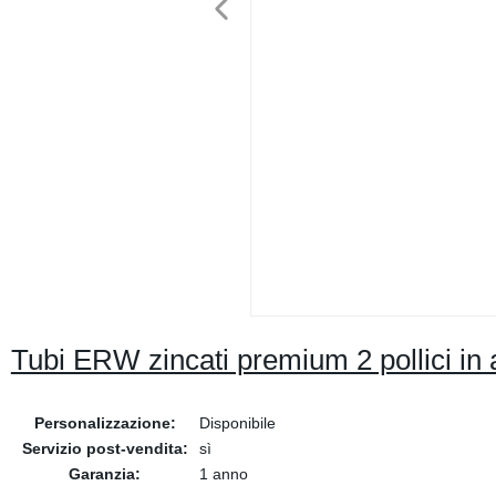
Tubi ERW zincati premium 2 pollici in 
Personalizzazione:
Disponibile
Servizio post-vendita:
sì
Garanzia:
1 anno