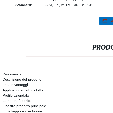
Standard:
AISI, JIS, ASTM, DIN, BS, GB
S
PRODU
Panoramica
Descrizione del prodotto
I nostri vantaggi
Applicazione del prodotto
Profilo aziendale
La nostra fabbrica
Il nostro prodotto principale
Imballaggio e spedizione