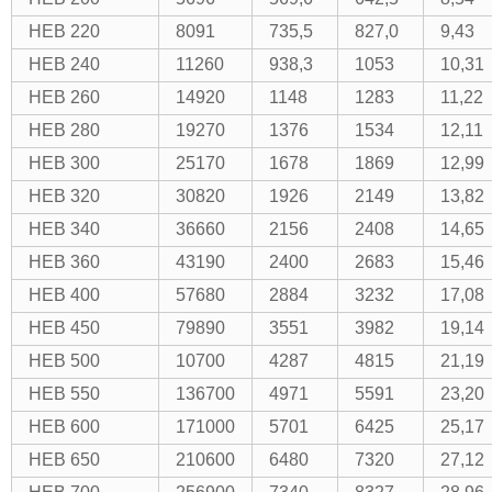
HEB 220
8091
735,5
827,0
9,43
HEB 240
11260
938,3
1053
10,31
HEB 260
14920
1148
1283
11,22
HEB 280
19270
1376
1534
12,11
HEB 300
25170
1678
1869
12,99
HEB 320
30820
1926
2149
13,82
HEB 340
36660
2156
2408
14,65
HEB 360
43190
2400
2683
15,46
HEB 400
57680
2884
3232
17,08
HEB 450
79890
3551
3982
19,14
HEB 500
10700
4287
4815
21,19
HEB 550
136700
4971
5591
23,20
HEB 600
171000
5701
6425
25,17
HEB 650
210600
6480
7320
27,12