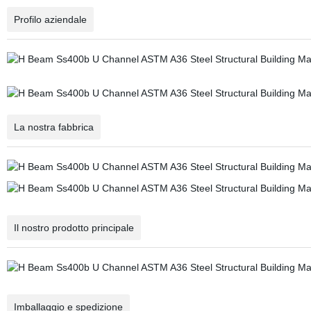
Profilo aziendale
La nostra fabbrica
Il nostro prodotto principale
Imballaggio e spedizione