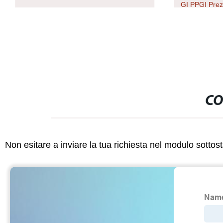
GI PPGI Prez
per copertur
CO
Non esitare a inviare la tua richiesta nel modulo sotto