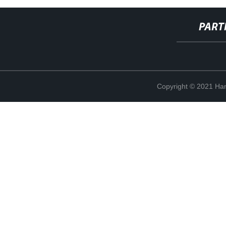
PART
Copyright © 2021 Han