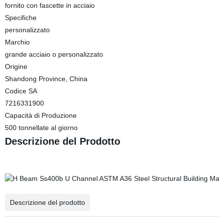
fornito con fascette in acciaio
Specifiche
personalizzato
Marchio
grande acciaio o personalizzato
Origine
Shandong Province, China
Codice SA
7216331900
Capacità di Produzione
500 tonnellate al giorno
Descrizione del Prodotto
Descrizione del prodotto