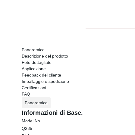
Panoramica
Descrizione del prodotto
Foto dettagliate
Applicazione
Feedback del cliente
Imballaggio e spedizione
Certificazioni
FAQ
Panoramica
Informazioni di Base.
Model No.
Q235