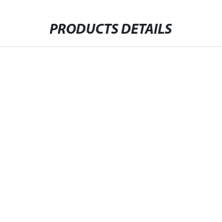
PRODUCTS DETAILS