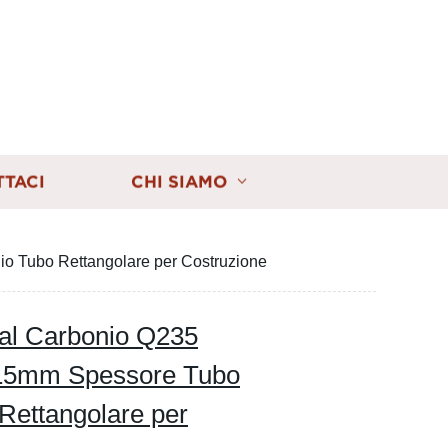
TTACI
CHI SIAMO
io Tubo Rettangolare per Costruzione
 al Carbonio Q235
-15mm Spessore Tubo
 Rettangolare per