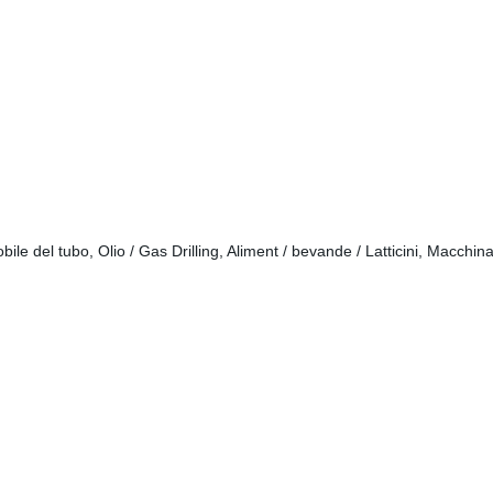
ile del tubo, Olio / Gas Drilling, Aliment / bevande / Latticini, Macchina