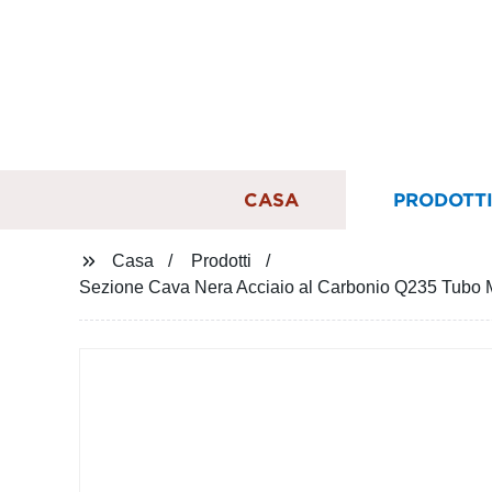
CASA
PRODOTT
Casa
Prodotti
Sezione Cava Nera Acciaio al Carbonio Q235 Tubo M