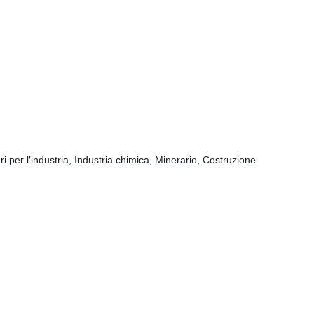
ri per l′industria, Industria chimica, Minerario, Costruzione