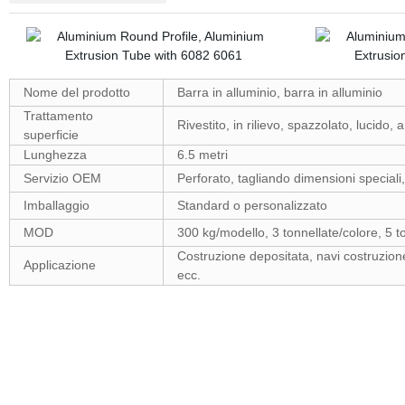
Nome del prodotto
Barra in alluminio, barra in alluminio
Trattamento
Rivestito, in rilievo, spazzolato, lucido, 
superficie
Lunghezza
6.5 metri
Servizio OEM
Perforato, tagliando dimensioni speciali,
Imballaggio
Standard o personalizzato
MOD
300 kg/modello, 3 tonnellate/colore, 5 t
Costruzione depositata, navi costruzion
Applicazione
ecc.