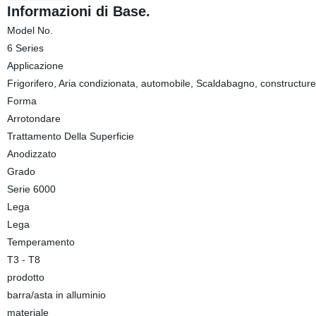
Informazioni di Base.
Model No.
6 Series
Applicazione
Frigorifero, Aria condizionata, automobile, Scaldabagno, constructure
Forma
Arrotondare
Trattamento Della Superficie
Anodizzato
Grado
Serie 6000
Lega
Lega
Temperamento
T3 - T8
prodotto
barra/asta in alluminio
materiale