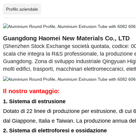
Profilo aziendale
Guangdong Haomei New Materials Co., LTD
(Shenzhen Stock Exchange società quotata, codice: 0029
scala che integra la R&S professionale, la produzione e 
Guangdong. Zona di sviluppo industriale Qingyuan High-
molti edifici, trasporti, macchinari elettromeccanici, elett
Il nostro vantaggio:
1. Sistema di estrusione
Dotato di 22 linee di produzione per estrusione, di cu
dal Giappone, Italia e Taiwan. La produzione annua del
2. Sistema di elettroforesi e ossidazione