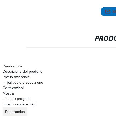
S
PRODU
Panoramica
Descrizione del prodotto
Profilo aziendale
Imballaggio e spedizione
Certificazioni
Mostra
Il nostro progetto
I nostri servizi e FAQ
Panoramica