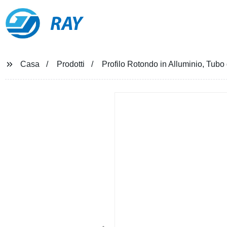
RAY
Casa
Prodotti
Profilo Rotondo in Alluminio, Tubo