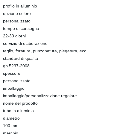
profilo in alluminio
opzione colore
personalizzato
tempo di consegna
22-30 giorni
servizio di elaborazione
taglio, foratura, punzonatura, piegatura, ecc.
standard di qualità
gb 5237-2008
spessore
personalizzato
imballaggio
imballaggio/personalizzazione regolare
nome del prodotto
tubo in alluminio
diametro
100 mm
marchio