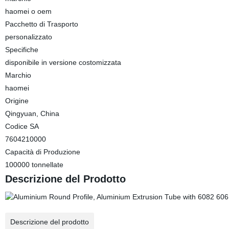
haomei o oem
Pacchetto di Trasporto
personalizzato
Specifiche
disponibile in versione costomizzata
Marchio
haomei
Origine
Qingyuan, China
Codice SA
7604210000
Capacità di Produzione
100000 tonnellate
Descrizione del Prodotto
Descrizione del prodotto