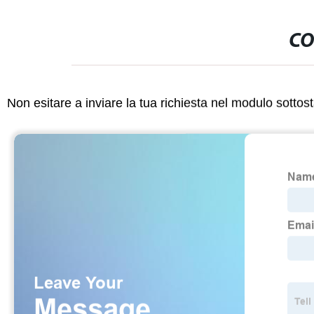
CO
Non esitare a inviare la tua richiesta nel modulo sotto