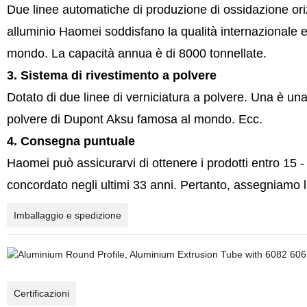
Due linee automatiche di produzione di ossidazione oriz
alluminio Haomei soddisfano la qualità internazionale e 
mondo. La capacità annua è di 8000 tonnellate.
3. Sistema di rivestimento a polvere
Dotato di due linee di verniciatura a polvere. Una è una l
polvere di Dupont Aksu famosa al mondo. Ecc.
4. Consegna puntuale
Haomei può assicurarvi di ottenere i prodotti entro 15 
concordato negli ultimi 33 anni. Pertanto, assegniamo l'
Imballaggio e spedizione
Certificazioni