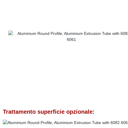
Trattamento superficie opzionale: