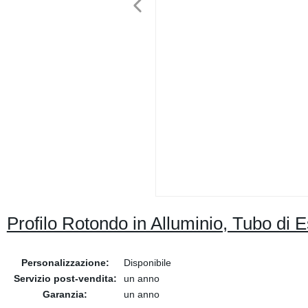
Profilo Rotondo in Alluminio, Tubo di 
Personalizzazione:
Disponibile
Servizio post-vendita:
un anno
Garanzia:
un anno