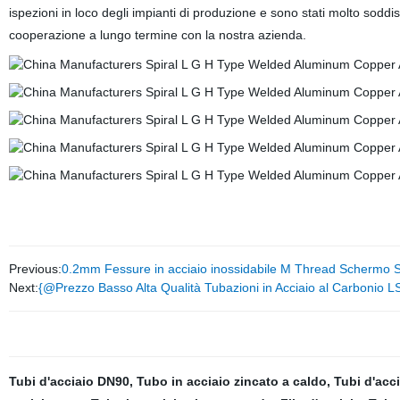
ispezioni in loco degli impianti di produzione e sono stati molto soddisfa
cooperazione a lungo termine con la nostra azienda.
Previous:
0.2mm Fessure in acciaio inossidabile M Thread Schermo S
Next:
{@Prezzo Basso Alta Qualità Tubazioni in Acciaio al Carboni
Tubi d'acciaio DN90
,
Tubo in acciaio zincato a caldo
,
Tubi d'acc