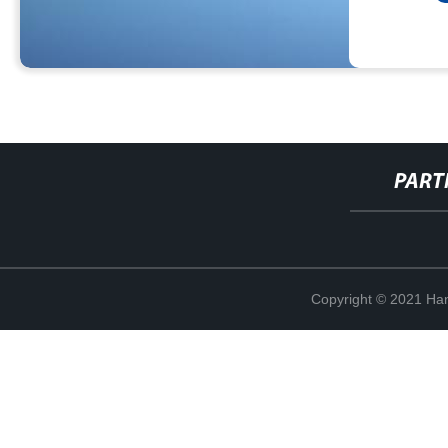
PART
Copyright © 2021 Han