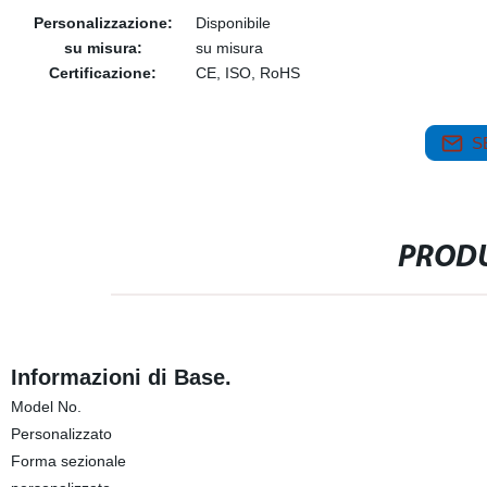
Personalizzazione:
Disponibile
su misura:
su misura
Certificazione:
CE, ISO, RoHS
S
PRODU
Informazioni di Base.
Model No.
Personalizzato
Forma sezionale