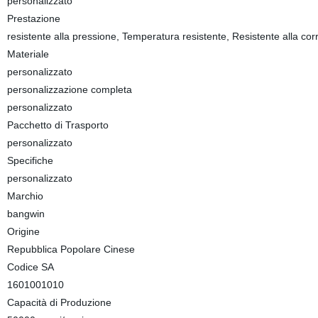
personalizzato
Prestazione
resistente alla pressione, Temperatura resistente, Resistente alla cor
Materiale
personalizzato
personalizzazione completa
personalizzato
Pacchetto di Trasporto
personalizzato
Specifiche
personalizzato
Marchio
bangwin
Origine
Repubblica Popolare Cinese
Codice SA
1601001010
Capacità di Produzione