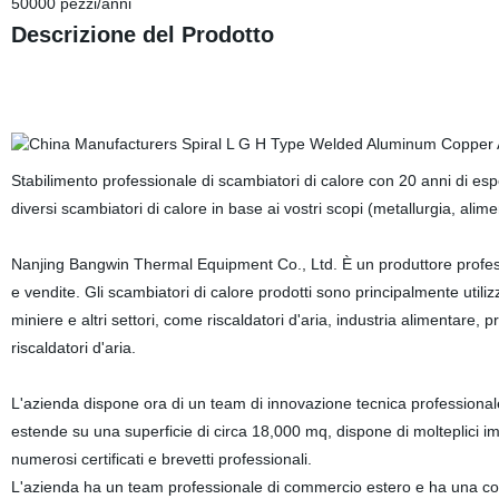
50000 pezzi/anni
Descrizione del Prodotto
Stabilimento professionale di scambiatori di calore con 20 anni di esp
diversi scambiatori di calore in base ai vostri scopi (metallurgia, alim
Nanjing Bangwin Thermal Equipment Co., Ltd. È un produttore profess
e vendite. Gli scambiatori di calore prodotti sono principalmente utilizz
miniere e altri settori, come riscaldatori d'aria, industria alimentare, 
riscaldatori d'aria.
L'azienda dispone ora di un team di innovazione tecnica professionale
estende su una superficie di circa 18,000 mq, dispone di molteplici i
numerosi certificati e brevetti professionali.
L'azienda ha un team professionale di commercio estero e ha una coo