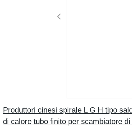
Produttori cinesi spirale L G H tipo sa
di calore tubo finito per scambiatore di 