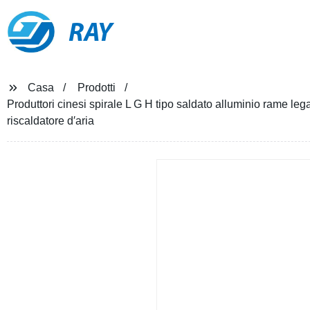
RAY
Casa
Prodotti
Produttori cinesi spirale L G H tipo saldato alluminio rame lega
riscaldatore d′aria