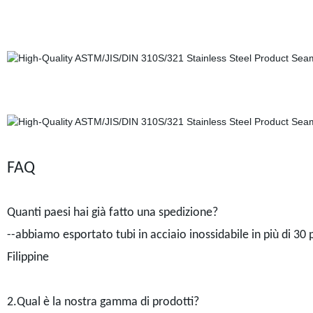
FAQ
Quanti paesi hai già fatto una spedizione?
--abbiamo esportato tubi in acciaio inossidabile in più di 30 p
Filippine
2.Qual è la nostra gamma di prodotti?