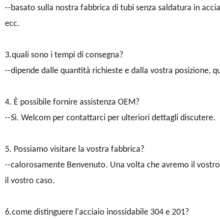
--basato sulla nostra fabbrica di tubi senza saldatura in acci
ecc.
3.quali sono i tempi di consegna?
--dipende dalle quantità richieste e dalla vostra posizione, qu
4. È possibile fornire assistenza OEM?
--Sì. Welcom per contattarci per ulteriori dettagli discutere.
5. Possiamo visitare la vostra fabbrica?
--calorosamente Benvenuto. Una volta che avremo il vostro 
il vostro caso.
6.come distinguere l'acciaio inossidabile 304 e 201?