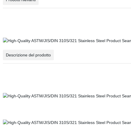
Descrizione del prodotto