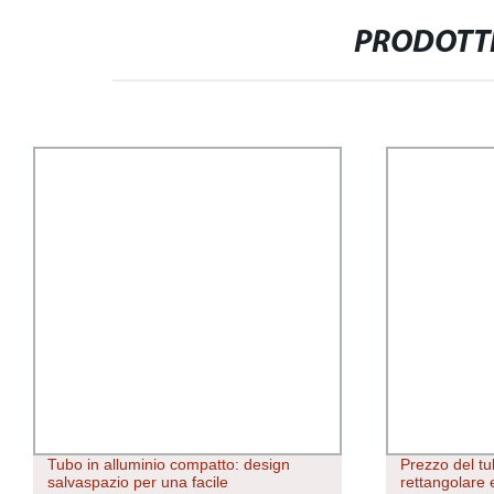
PRODOTTI
Tubo in alluminio compatto: design
Prezzo del tu
salvaspazio per una facile
rettangolare 