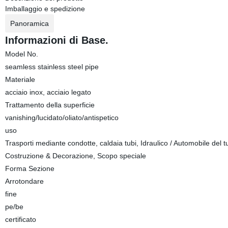
Imballaggio e spedizione
Panoramica
Informazioni di Base.
Model No.
seamless stainless steel pipe
Materiale
acciaio inox, acciaio legato
Trattamento della superficie
vanishing/lucidato/oliato/antispetico
uso
Trasporti mediante condotte, caldaia tubi, Idraulico / Automobile del tu
Costruzione & Decorazione, Scopo speciale
Forma Sezione
Arrotondare
fine
pe/be
certificato