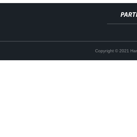
PART
Copyright © 2021 Han