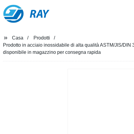
RAY
Casa
Prodotti
Prodotto in acciaio inossidabile di alta qualità ASTM/JIS/DIN
disponibile in magazzino per consegna rapida