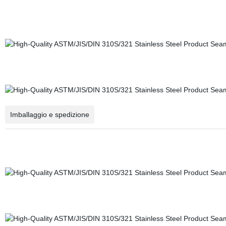
Imballaggio e spedizione