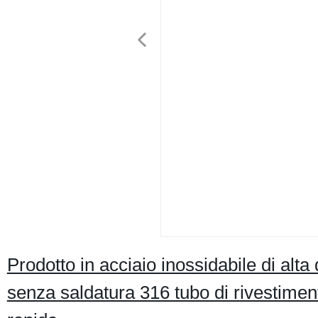
Prodotto in acciaio inossidabile di al
senza saldatura 316 tubo di rivestime