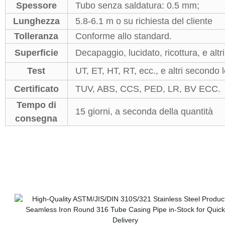
Spessore
Tubo senza saldatura: 0.5 mm;
Lunghezza
5.8-6.1 m o su richiesta del cliente
Tolleranza
Conforme allo standard.
Superficie
Decapaggio, lucidato, ricottura, e altri
Test
UT, ET, HT, RT, ecc., e altri secondo 
Certificato
TUV, ABS, CCS, PED, LR, BV ECC.
Tempo di
15 giorni, a seconda della quantità
consegna