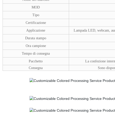
MOD
Tipo
Certificazione
Applicazione
Lampada LED, webcam, auric
Durata stampo
Ora campione
Tempo di consegna
Pacchetto
La confezione intern
Consegna
Sono
dispon