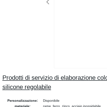
Prodotti di servizio di elaborazione col
silicone regolabile
Personalizzazione:
Disponibile
materiale:
rame, ferro, zinco, acciaio inossidabile