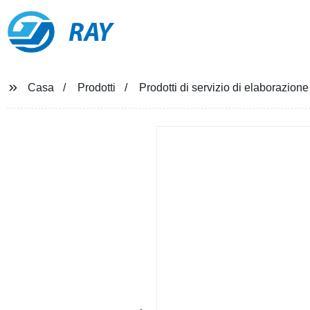
RAY
Casa
Prodotti
Prodotti di servizio di elaborazione