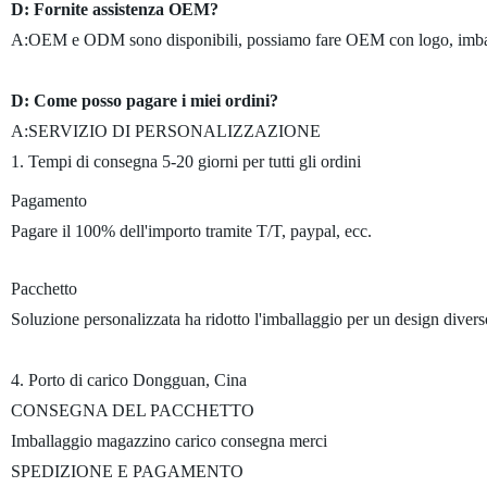
D: Fornite assistenza OEM?
A:OEM e ODM sono disponibili, possiamo fare OEM con logo, imball
D: Come posso pagare i miei ordini?
A:SERVIZIO DI PERSONALIZZAZIONE
1. Tempi di consegna 5-20 giorni per tutti gli ordini
Pagamento
Pagare il 100% dell'importo tramite T/T, paypal, ecc.
Pacchetto
Soluzione personalizzata ha ridotto l'imballaggio per un design divers
4. Porto di carico Dongguan, Cina
CONSEGNA DEL PACCHETTO
Imballaggio magazzino carico consegna merci
SPEDIZIONE E PAGAMENTO