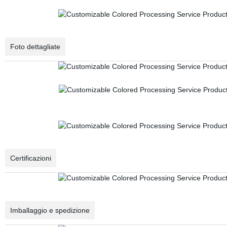
Foto dettagliate
Certificazioni
Imballaggio e spedizione