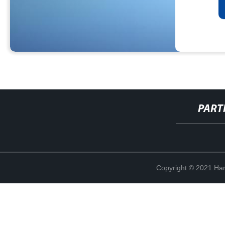
PART
Copyright © 2021 Han