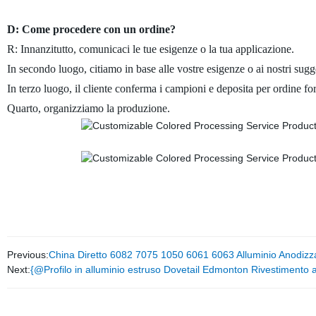
D: Come procedere con un ordine?
R: Innanzitutto, comunicaci le tue esigenze o la tua applicazione.
In secondo luogo, citiamo in base alle vostre esigenze o ai nostri sugg
In terzo luogo, il cliente conferma i campioni e deposita per ordine fo
Quarto, organizziamo la produzione.
Previous:
China Diretto 6082 7075 1050 6061 6063 Alluminio Anodiz
Next:
{@Profilo in alluminio estruso Dovetail Edmonton Rivestimento a p