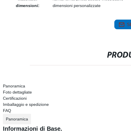
dimensioni:
dimensioni personalizzate
S
PRODU
Panoramica
Foto dettagliate
Certificazioni
Imballaggio e spedizione
FAQ
Panoramica
Informazioni di Base.