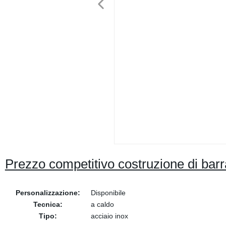
Prezzo competitivo costruzione di barr
Personalizzazione:
Disponibile
Tecnica:
a caldo
Tipo:
acciaio inox