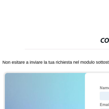
saldatura
CO
Non esitare a inviare la tua richiesta nel modulo sotto