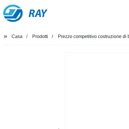
RAY
Casa
Prodotti
Prezzo competitivo costruzione di b