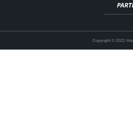
PART
Copyright © 2021 Han