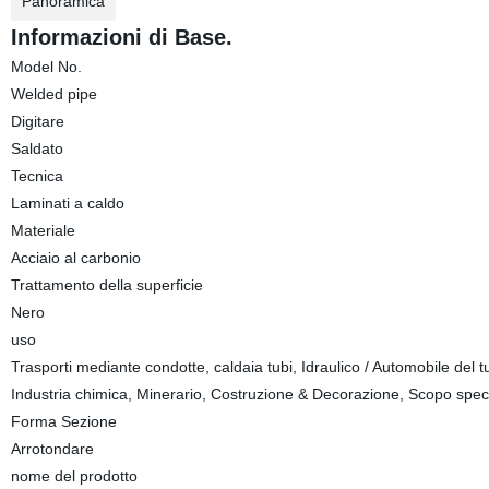
Panoramica
Informazioni di Base.
Model No.
Welded pipe
Digitare
Saldato
Tecnica
Laminati a caldo
Materiale
Acciaio al carbonio
Trattamento della superficie
Nero
uso
Trasporti mediante condotte, caldaia tubi, Idraulico / Automobile del tub
Industria chimica, Minerario, Costruzione & Decorazione, Scopo spec
Forma Sezione
Arrotondare
nome del prodotto