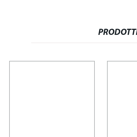
PRODOTTI