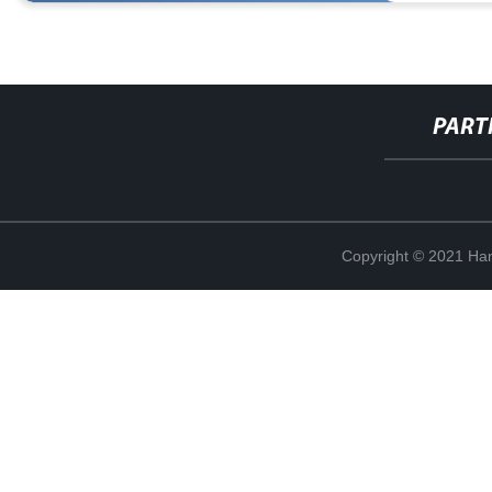
PART
Copyright © 2021 Han