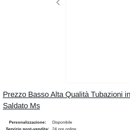
Prezzo Basso Alta Qualità Tubazioni
Saldato Ms
Personalizzazione:
Disponibile
Servizio post-vendita:
24 ore online