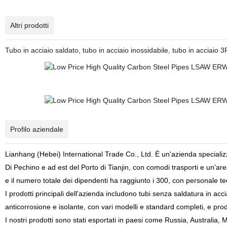
Altri prodotti
Tubo in acciaio saldato, tubo in acciaio inossidabile, tubo in acciaio 3
Profilo aziendale
Lianhang (Hebei)
International Trade Co., Ltd. È un'azienda specializz
Di Pechino e ad est del
Porto di Tianjin, con comodi trasporti e un'are
e il numero totale dei dipendenti ha raggiunto i 300, con personale te
I
prodotti principali dell'azienda includono tubi senza saldatura in acciaio
anticorrosione e isolante, con vari modelli e standard completi, e prodot
I nostri prodotti sono stati esportati in paesi come Russia, Australia, 