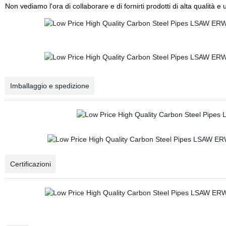
Non vediamo l'ora di collaborare e di fornirti prodotti di alta qualità e
Imballaggio e spedizione
Certificazioni