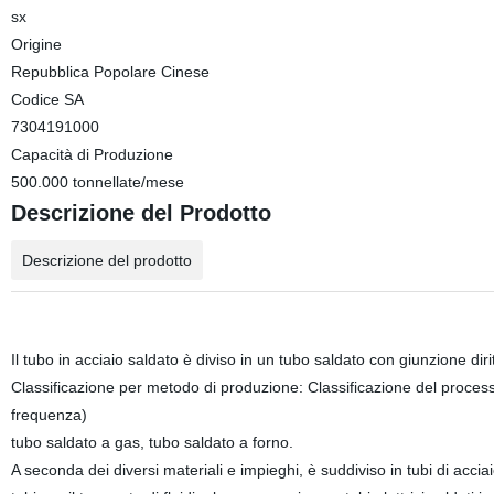
sx
Origine
Repubblica Popolare Cinese
Codice SA
7304191000
Capacità di Produzione
500.000 tonnellate/mese
Descrizione del Prodotto
Descrizione del prodotto
Il tubo in acciaio saldato è diviso in un tubo saldato con giunzione diri
Classificazione per metodo di produzione: Classificazione del process
frequenza)
tubo saldato a gas, tubo saldato a forno.
A seconda dei diversi materiali e impieghi, è suddiviso in tubi di accia