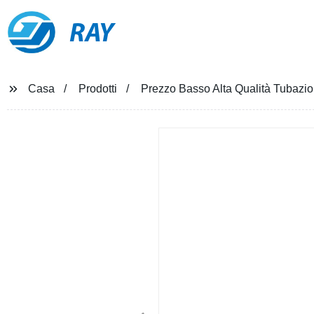
RAY
Casa
Prodotti
Prezzo Basso Alta Qualità Tubazi