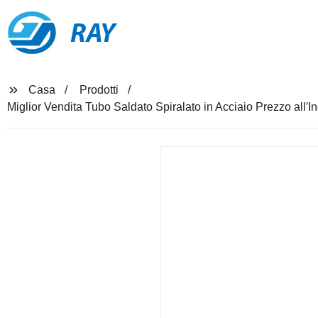
RAY
Casa
Prodotti
Miglior Vendita Tubo Saldato Spiralato in Acciaio Prezzo all