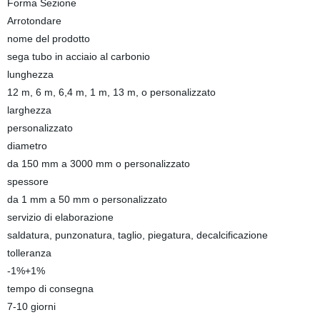
Forma Sezione
Arrotondare
nome del prodotto
sega tubo in acciaio al carbonio
lunghezza
12 m, 6 m, 6,4 m, 1 m, 13 m, o personalizzato
larghezza
personalizzato
diametro
da 150 mm a 3000 mm o personalizzato
spessore
da 1 mm a 50 mm o personalizzato
servizio di elaborazione
saldatura, punzonatura, taglio, piegatura, decalcificazione
tolleranza
-1%+1%
tempo di consegna
7-10 giorni