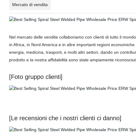
Mercato di vendita
Nel mercato delle vendite collaboriamo con clienti di tutto il mondo.
in Africa, in Nord America e in altre importanti regioni economiche. 
energia, medicina, trasporti, e molti altri settori, dando un contribu
prodotto e la nostra affidabilità sono state ampiamente riconosciu
[Foto gruppo clienti]
[Le recensioni che i nostri clienti ci danno]