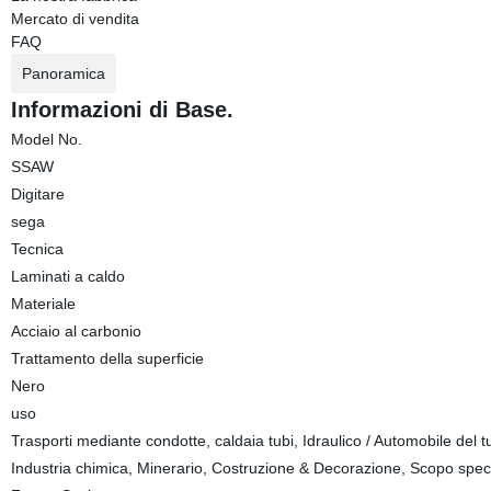
Mercato di vendita
FAQ
Panoramica
Informazioni di Base.
Model No.
SSAW
Digitare
sega
Tecnica
Laminati a caldo
Materiale
Acciaio al carbonio
Trattamento della superficie
Nero
uso
Trasporti mediante condotte, caldaia tubi, Idraulico / Automobile del tub
Industria chimica, Minerario, Costruzione & Decorazione, Scopo spec