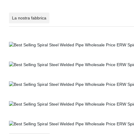
La nostra fabbrica