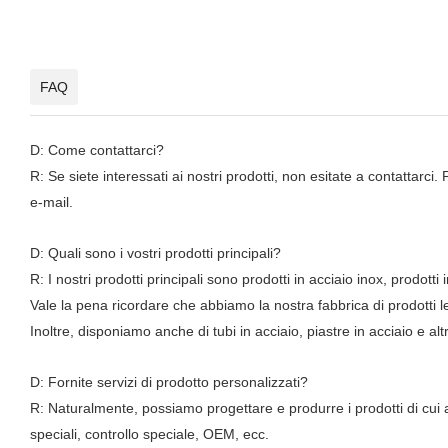
FAQ
D: Come contattarci?
R: Se siete interessati ai nostri prodotti, non esitate a contattarci
e-mail.
D: Quali sono i vostri prodotti principali?
R: I nostri prodotti principali sono prodotti in acciaio inox, prodotti 
Vale la pena ricordare che abbiamo la nostra fabbrica di prodotti l
Inoltre, disponiamo anche di tubi in acciaio, piastre in acciaio e altri
D: Fornite servizi di prodotto personalizzati?
R: Naturalmente, possiamo progettare e produrre i prodotti di cui 
speciali, controllo speciale, OEM, ecc.