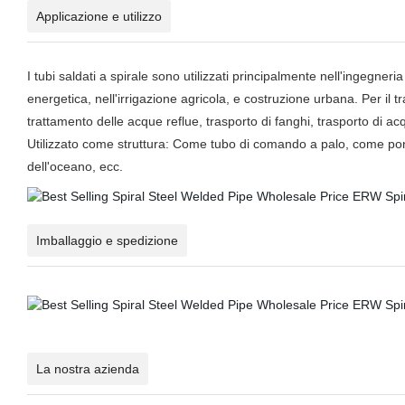
Applicazione e utilizzo
I tubi saldati a spirale sono utilizzati principalmente nell'ingegneria
energetica, nell'irrigazione agricola, e costruzione urbana. Per il 
trattamento delle acque reflue, trasporto di fanghi, trasporto di acq
Utilizzato come struttura: Come tubo di comando a palo, come ponte
dell'oceano, ecc.
Imballaggio e spedizione
La nostra azienda