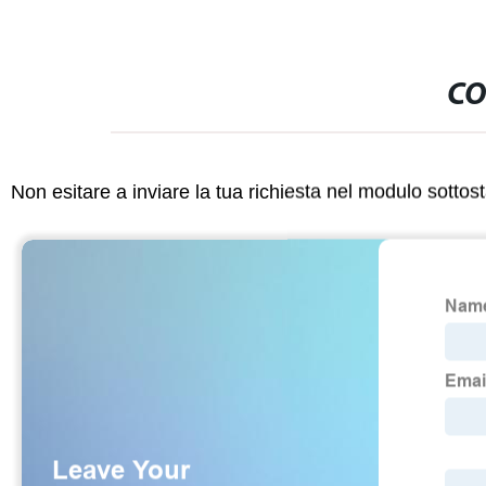
CO
Non esitare a inviare la tua richiesta nel modulo sotto