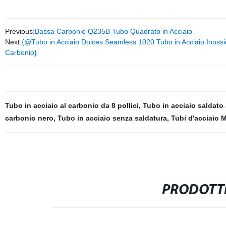
Previous:
Bassa Carbonio Q235B Tubo Quadrato in Acciaio
Next:
{@Tubo in Acciaio Dolces Seamless 1020 Tubo in Acciaio Inossid
Carbonio}
Tubo in acciaio al carbonio da 8 pollici
,
Tubo in acciaio saldato
carbonio nero
,
Tubo in acciaio senza saldatura
,
Tubi d'acciaio 
PRODOTTI