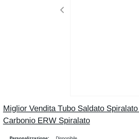
Miglior Vendita Tubo Saldato Spiralato
Carbonio ERW Spiralato
Personalizzazione:
Disponibile