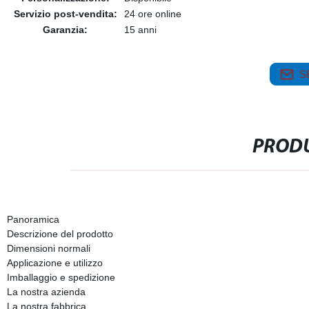
Servizio post-vendita:
24 ore online
Garanzia:
15 anni
S
PRODU
Panoramica
Descrizione del prodotto
Dimensioni normali
Applicazione e utilizzo
Imballaggio e spedizione
La nostra azienda
La nostra fabbrica