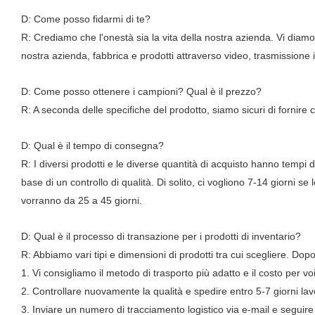
D: Come posso fidarmi di te?
R: Crediamo che l'onestà sia la vita della nostra azienda. Vi diamo
nostra azienda, fabbrica e prodotti attraverso video, trasmissione in
D: Come posso ottenere i campioni? Qual è il prezzo?
R: A seconda delle specifiche del prodotto, siamo sicuri di fornire c
D: Qual è il tempo di consegna?
R: I diversi prodotti e le diverse quantità di acquisto hanno tempi d
base di un controllo di qualità. Di solito, ci vogliono 7-14 giorni 
vorranno da 25 a 45 giorni.
D: Qual è il processo di transazione per i prodotti di inventario?
R: Abbiamo vari tipi e dimensioni di prodotti tra cui scegliere. Do
1. Vi consigliamo il metodo di trasporto più adatto e il costo per voi
2. Controllare nuovamente la qualità e spedire entro 5-7 giorni la
3. Inviare un numero di tracciamento logistico via e-mail e seguire