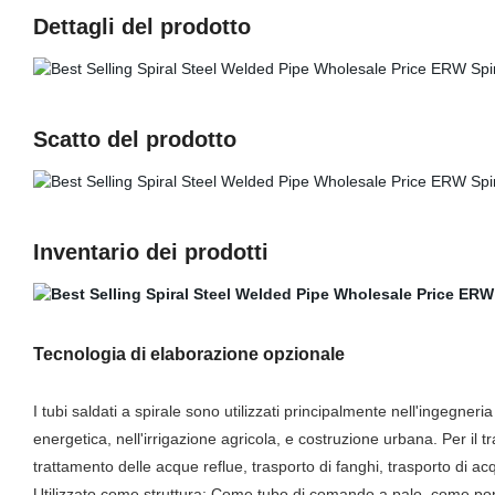
Dettagli del prodotto
Scatto del prodotto
Inventario dei prodotti
Tecnologia di elaborazione opzionale
I tubi saldati a spirale sono utilizzati principalmente nell'ingegneria
energetica, nell'irrigazione agricola, e costruzione urbana. Per il 
trattamento delle acque reflue, trasporto di fanghi, trasporto di acq
Utilizzato come struttura: Come tubo di comando a palo, come ponte