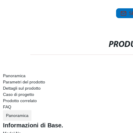
S
PRODU
Panoramica
Parametri del prodotto
Dettagli sul prodotto
Caso di progetto
Prodotto correlato
FAQ
Panoramica
Informazioni di Base.