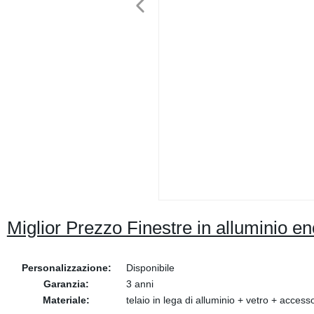
Miglior Prezzo Finestre in alluminio en
Personalizzazione:
Disponibile
Garanzia:
3 anni
Materiale:
telaio in lega di alluminio + vetro + access