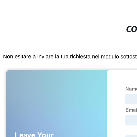
CO
Non esitare a inviare la tua richiesta nel modulo sotto