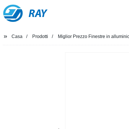
RAY
Casa
Prodotti
Miglior Prezzo Finestre in allumini