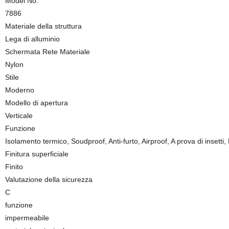
Model No.
7886
Materiale della struttura
Lega di alluminio
Schermata Rete Materiale
Nylon
Stile
Moderno
Modello di apertura
Verticale
Funzione
Isolamento termico, Soudproof, Anti-furto, Airproof, A prova di insetti,
Finitura superficiale
Finito
Valutazione della sicurezza
C
funzione
impermeabile