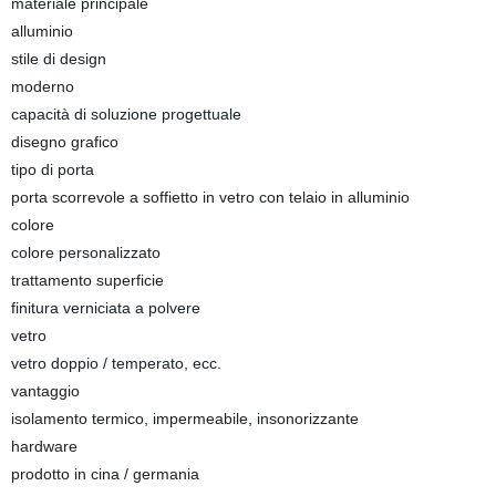
materiale principale
alluminio
stile di design
moderno
capacità di soluzione progettuale
disegno grafico
tipo di porta
porta scorrevole a soffietto in vetro con telaio in alluminio
colore
colore personalizzato
trattamento superficie
finitura verniciata a polvere
vetro
vetro doppio / temperato, ecc.
vantaggio
isolamento termico, impermeabile, insonorizzante
hardware
prodotto in cina / germania