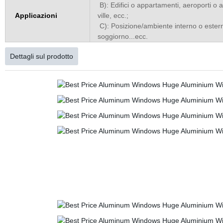
B): Edifici o appartamenti, aeroporti o a
Applicazioni
ville, ecc.;
C): Posizione/ambiente interno o ester
soggiorno...ecc.
Dettagli sul prodotto