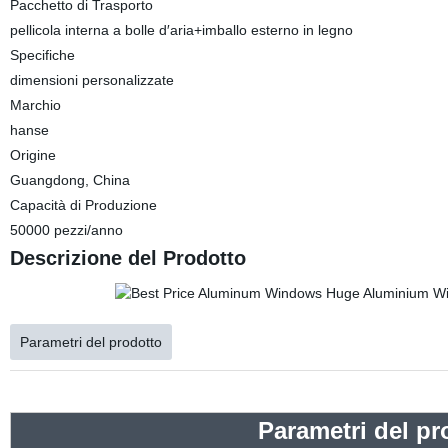
Pacchetto di Trasporto
pellicola interna a bolle d′aria+imballo esterno in legno
Specifiche
dimensioni personalizzate
Marchio
hanse
Origine
Guangdong, China
Capacità di Produzione
50000 pezzi/anno
Descrizione del Prodotto
Parametri del prodotto
Parametri del pr