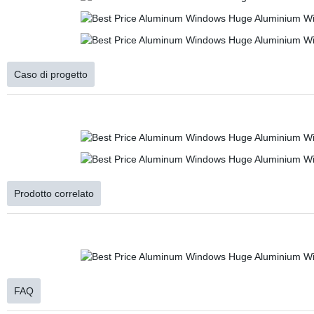
Caso di progetto
Prodotto correlato
FAQ