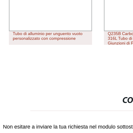
Tubo di alluminio per unguento vuoto
Q235B Carbo
personalizzato con compressione
316L Tubo di 
Giunzioni di 
CO
Non esitare a inviare la tua richiesta nel modulo sotto