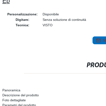
Ep
Personalizzazione:
Disponibile
Digitare:
Senza soluzione di continuità
Tecnica:
VISTO
S
PRODU
Panoramica
Descrizione del prodotto
Foto dettagliate
Parametri del prodotto