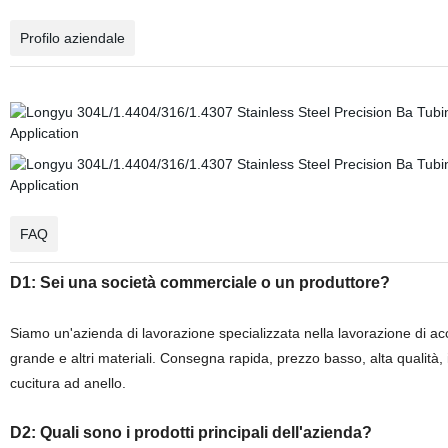
Profilo aziendale
FAQ
D1: Sei una società commerciale o un produttore?
Siamo un'azienda di lavorazione specializzata nella lavorazione di ac
grande e altri materiali. Consegna rapida, prezzo basso, alta qualità, in
cucitura ad anello.
D2: Quali sono i prodotti principali dell'azienda?