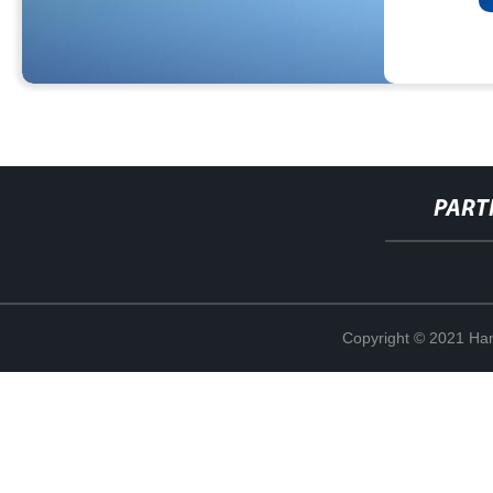
PART
Copyright © 2021 Han