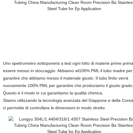
Uno spettrometro sottoponerà a test ogni lotto di materie prime prima
essere messo in stoccaggio. Abbiamo wl100% PML il tubo madre per
garantire che abbiamo messo il materiale giusto. Il tubo finito verrà
nuovamente 100% PML per garantire che produciamo il giusto grado
Questo è il modo in cui garantiamo la qualità chimica.
Stiamo utilizzando la tecnologia avanzata del Giappone e della Corea
ci permette di controllare le dimensioni in modo stretto.