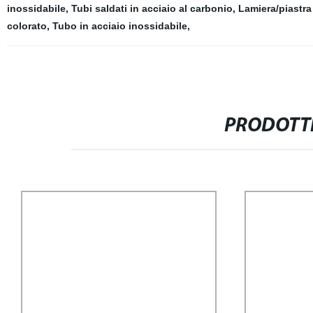
inossidabile
,
Tubi saldati in acciaio al carbonio
,
Lamiera/piastra
colorato
,
Tubo in acciaio inossidabile
,
PRODOTTI