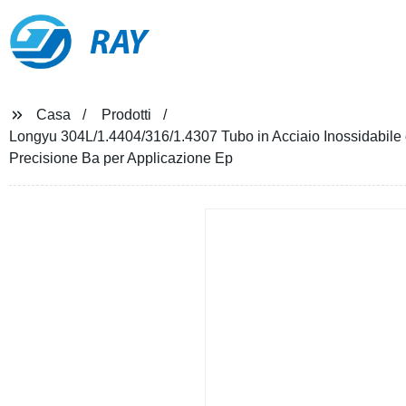
RAY
Casa
Prodotti
Longyu 304L/1.4404/316/1.4307 Tubo in Acciaio Inossidabile d
Precisione Ba per Applicazione Ep