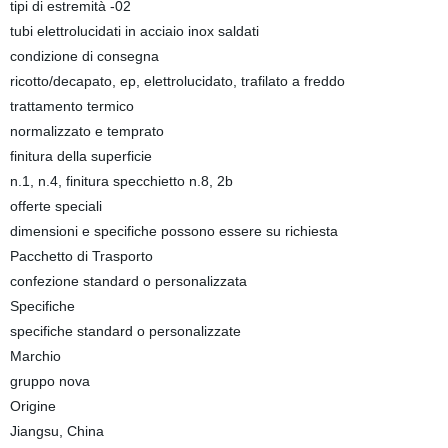
tipi di estremità -02
tubi elettrolucidati in acciaio inox saldati
condizione di consegna
ricotto/decapato, ep, elettrolucidato, trafilato a freddo
trattamento termico
normalizzato e temprato
finitura della superficie
n.1, n.4, finitura specchietto n.8, 2b
offerte speciali
dimensioni e specifiche possono essere su richiesta
Pacchetto di Trasporto
confezione standard o personalizzata
Specifiche
specifiche standard o personalizzate
Marchio
gruppo nova
Origine
Jiangsu, China