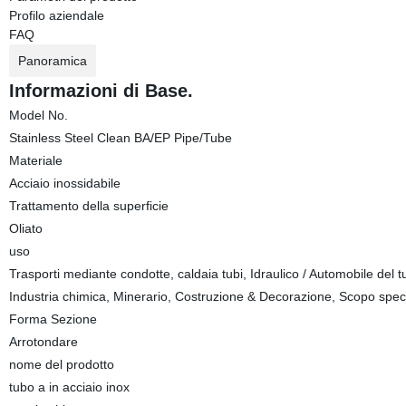
Profilo aziendale
FAQ
Panoramica
Informazioni di Base.
Model No.
Stainless Steel Clean BA/EP Pipe/Tube
Materiale
Acciaio inossidabile
Trattamento della superficie
Oliato
uso
Trasporti mediante condotte, caldaia tubi, Idraulico / Automobile del tub
Industria chimica, Minerario, Costruzione & Decorazione, Scopo spec
Forma Sezione
Arrotondare
nome del prodotto
tubo a in acciaio inox