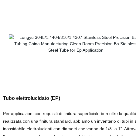
Tubo elettrolucidato (EP)
Per applicazioni con requisiti di finitura superficiale ben oltre la qualit
realizzata con una finitura standard, abbiamo un inventario di tubi in 
inossidabile elettrolucidati con diametri che vanno da 1/8" a 1". Attra