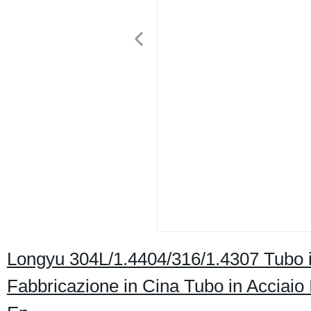
Longyu 304L/1.4404/316/1.4307 Tubo in
Fabbricazione in Cina Tubo in Acciaio 