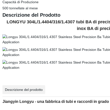
Capacità di Produzione
500 tonnellate al mese
Descrizione del Prodotto
LONGYU 304L/1.4404/316/1.4307 tubi BA di precisi
inox BA di prec
Descrizione del prodotto
Jiangyin Longyu - una fabbrica di tubi e raccordi in grado d