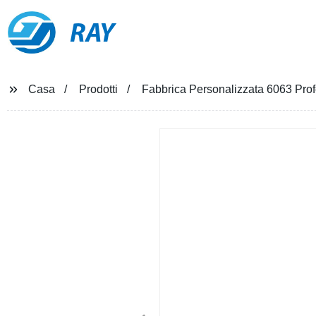
RAY
Casa
Prodotti
Fabbrica Personalizzata 6063 Prof