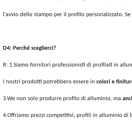
l'avvio dello stampo per il profilo personalizzato. S
D4: Perché sceglierci?
R: 1.Siamo fornitori professionisti di profilati in all
I nostri prodotti potrebbero essere in
colori e
finitur
3.We non solo produrre profilo di alluminio, ma
anch
4.Offriamo prezzi competitivi,
profili in alluminio di 