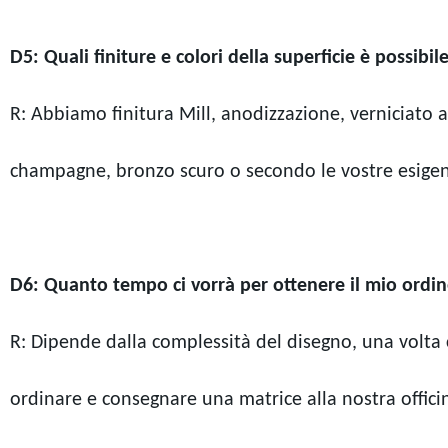
D5: Quali finiture e colori della superficie è possibil
R: Abbiamo
finitura Mill, anodizzazione, verniciato a
champagne, bronzo scuro
o secondo le vostre esige
D6: Quanto tempo ci vorrà per ottenere il mio ordi
R: Dipende dalla complessità del disegno, una volta c
ordinare e consegnare una matrice alla nostra officin