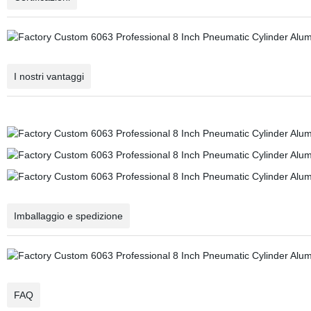
I nostri vantaggi
Imballaggio e spedizione
FAQ