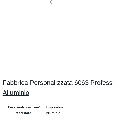
Fabbrica Personalizzata 6063 Professi
Alluminio
Personalizzazione:
Disponibile
Materiale:
Alluminio