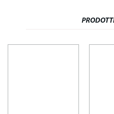
PRODOTTI