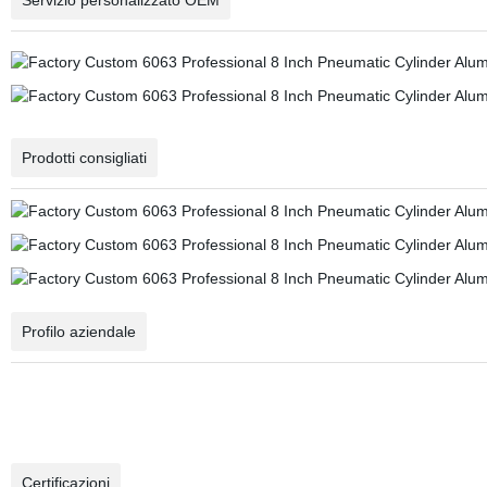
Servizio personalizzato OEM
Prodotti consigliati
Profilo aziendale
Certificazioni