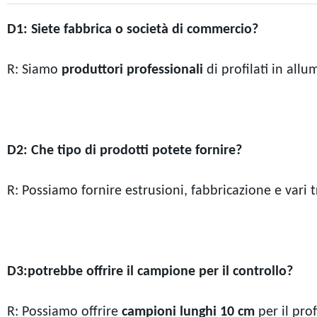
D1: Siete fabbrica o società di commercio?
R: Siamo
produttori professionali
di profilati in allu
D2: Che tipo di prodotti potete fornire?
R: Possiamo fornire
estrusioni, fabbricazione e vari 
D3:potrebbe offrire il campione per il controllo?
R: Possiamo offrire
campioni lunghi 10 cm
per il pro