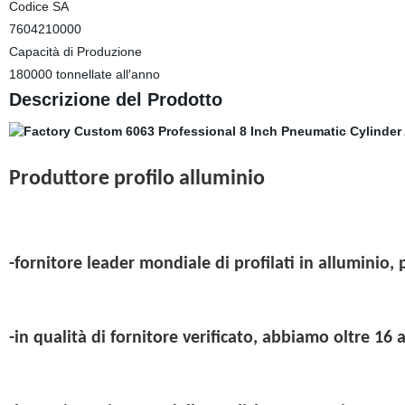
Codice SA
7604210000
Capacità di Produzione
180000 tonnellate all′anno
Descrizione del Prodotto
Produttore profilo alluminio
-fornitore leader mondiale di profilati in alluminio, p
-in qualità di fornitore verificato, abbiamo oltre 16 