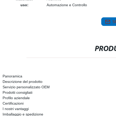
uso:
Automazione e Controllo
S
PRODU
Panoramica
Descrizione del prodotto
Servizio personalizzato OEM
Prodotti consigliati
Profilo aziendale
Certificazioni
I nostri vantaggi
Imballaggio e spedizione