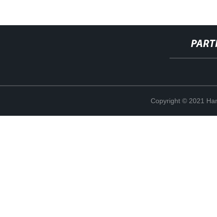
PART
Copyright © 2021 Han