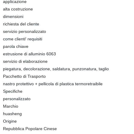
applicazione
alta costruzione
dimensioni
richiesta del cliente
servizio personalizzato
come clienti′ requisiti
parola chiave
estrusione di alluminio 6063
servizio di elaborazione
piegatura, decolorazione, saldatura, punzonatura, taglio
Pacchetto di Trasporto
nastro protettivo + pellicola di plastica termoretraibile
Specifiche
personalizzato
Marchio
huasheng
Origine
Repubblica Popolare Cinese