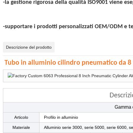
-la gestione rigorosa della qualità ISO9001 viene eseg
-supportare i prodotti personalizzati OEM/ODM e ten
Descrizione del prodotto
Tubo in alluminio cilindro pneumatico da 8 
Descriz
Gamma d
Articolo
Profilo in alluminio
Materiale
Alluminio serie 3000, serie 5000, serie 6000, s