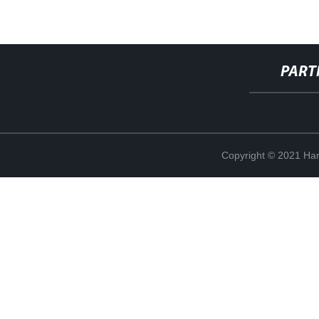
PART
Copyright © 2021 Han