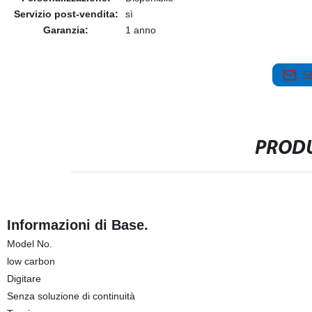
Servizio post-vendita:
sì
Garanzia:
1 anno
S
PRODU
Informazioni di Base.
Model No.
low carbon
Digitare
Senza soluzione di continuità