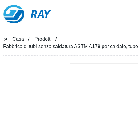
RAY
Casa
Prodotti
Fabbrica di tubi senza saldatura ASTM A179 per caldaie, tub