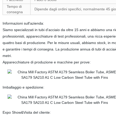
Tempo di
Dipende dagli ordini specifici, normalmente 45 gio
consegna
Informazioni sull'azienda:
Siamo specializzati in tubi d'acciaio da oltre 15 anni e abbiamo una r
professionisti, apparecchiature di test professionali, una ricca esp
quattro basi di produzione. Per le misure usuali, abbiamo stock, in mo
e garantire i tempi di consegna. La produzione annua di tubi di acciaio
metri.
Apparecchiature di produzione e macchine per prove:
Imballaggio e spedizione:
Expo Show&Visita del cliente: