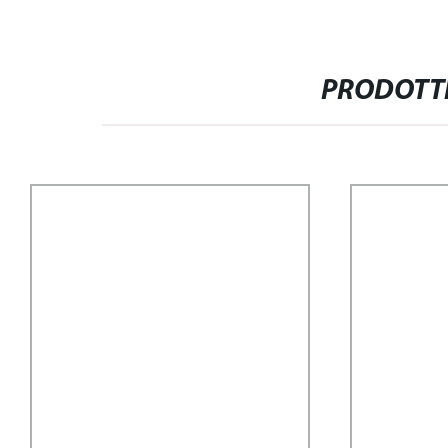
PRODOTTI