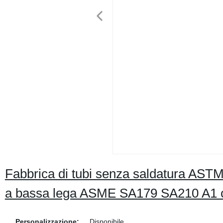
Fabbrica di tubi senza saldatura ASTM 
a bassa lega ASME SA179 SA210 A1 c
Personalizzazione:
Disponibile