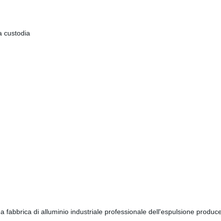
a custodia
 fabbrica di alluminio industriale professionale dell'espulsione produce