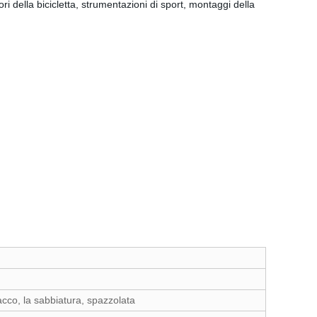
della bicicletta, strumentazioni di sport, montaggi della
lacco, la sabbiatura, spazzolata