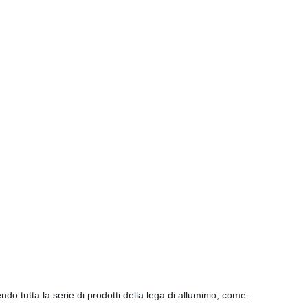
ndo tutta la serie di prodotti della lega di alluminio, come: