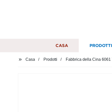
CASA
PRODOTT
Casa
Prodotti
Fabbrica della Cina 6061 