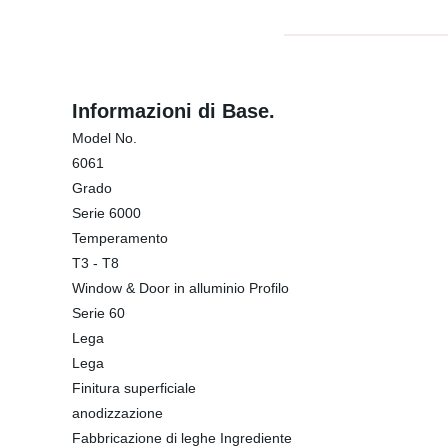
Informazioni di Base.
Model No.
6061
Grado
Serie 6000
Temperamento
T3 - T8
Window & Door in alluminio Profilo
Serie 60
Lega
Lega
Finitura superficiale
anodizzazione
Fabbricazione di leghe Ingrediente