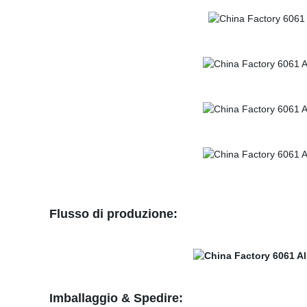
Flusso di produzione:
Imballaggio & Spedire: