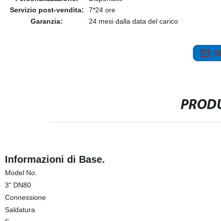
Servizio post-vendita:
7*24 ore
Garanzia:
24 mesi dalla data del carico
S
PRODU
Informazioni di Base.
Model No.
3" DN80
Connessione
Saldatura