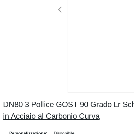
DN80 3 Pollice GOST 90 Grado Lr Sch
in Acciaio al Carbonio Curva
Personalizzazione:
Disponibile