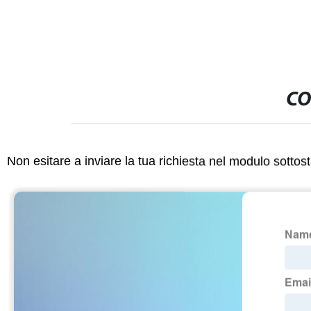
CO
Non esitare a inviare la tua richiesta nel modulo sotto