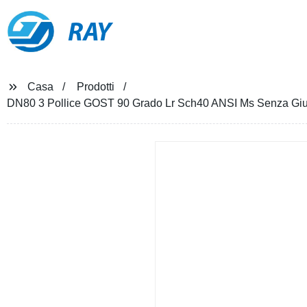
RAY
Casa
Prodotti
DN80 3 Pollice GOST 90 Grado Lr Sch40 ANSI Ms Senza Giunt